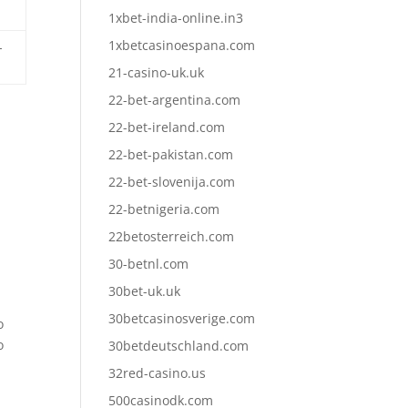
1xbet-india-online.in3
1xbetcasinoespana.com
-
21-casino-uk.uk
22-bet-argentina.com
22-bet-ireland.com
22-bet-pakistan.com
22-bet-slovenija.com
22-betnigeria.com
22betosterreich.com
30-betnl.com
30bet-uk.uk
30betcasinosverige.com
o
o
30betdeutschland.com
32red-casino.us
500casinodk.com