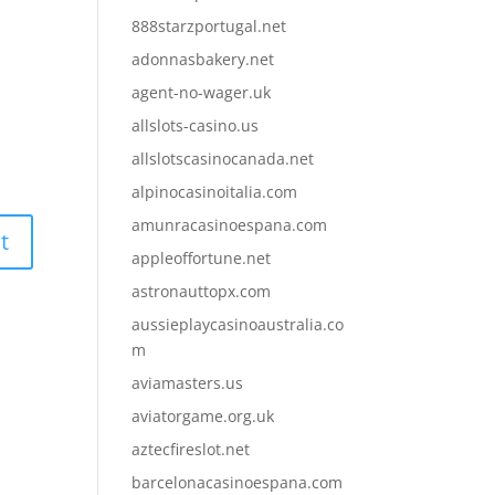
888starzportugal.net
adonnasbakery.net
agent-no-wager.uk
allslots-casino.us
allslotscasinocanada.net
alpinocasinoitalia.com
amunracasinoespana.com
appleoffortune.net
astronauttopx.com
aussieplaycasinoaustralia.co
m
aviamasters.us
aviatorgame.org.uk
aztecfireslot.net
barcelonacasinoespana.com