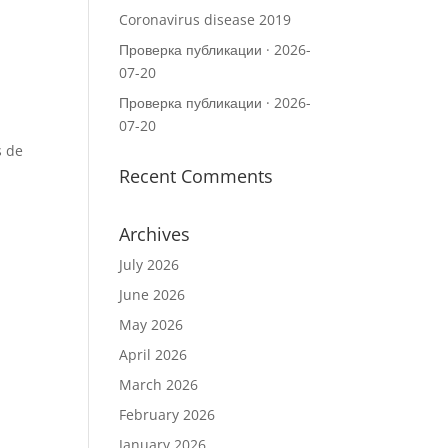
Coronavirus disease 2019
Проверка публикации · 2026-
07-20
Проверка публикации · 2026-
07-20
s de
Recent Comments
Archives
July 2026
June 2026
May 2026
April 2026
March 2026
February 2026
January 2026