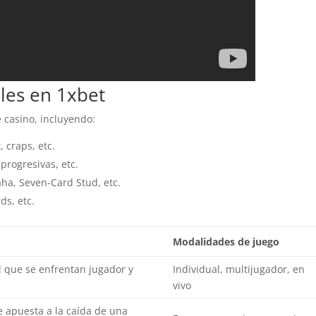
les en 1xbet
 casino, incluyendo:
, craps, etc.
progresivas, etc.
ha, Seven-Card Stud, etc.
ds, etc.
Modalidades de juego
el que se enfrentan jugador y
Individual, multijugador, en
vivo
e apuesta a la caída de una