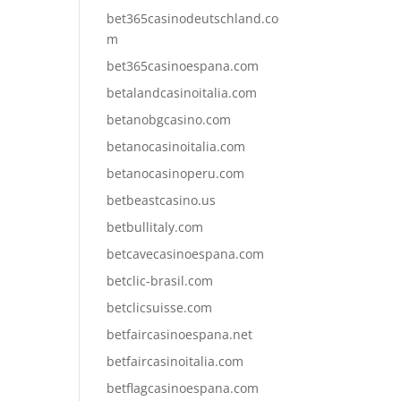
bet365casinodeutschland.co
m
bet365casinoespana.com
betalandcasinoitalia.com
betanobgcasino.com
betanocasinoitalia.com
betanocasinoperu.com
betbeastcasino.us
betbullitaly.com
betcavecasinoespana.com
betclic-brasil.com
betclicsuisse.com
betfaircasinoespana.net
betfaircasinoitalia.com
betflagcasinoespana.com