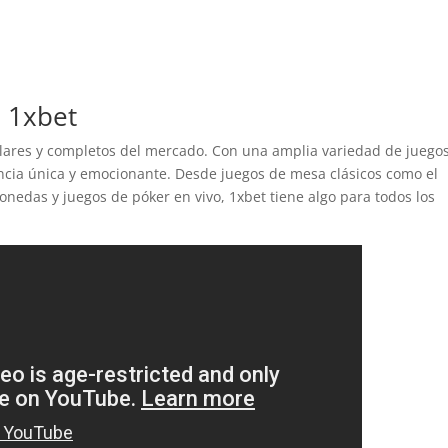
 1xbet
ulares y completos del mercado. Con una amplia variedad de juego
encia única y emocionante. Desde juegos de mesa clásicos como el
onedas y juegos de póker en vivo, 1xbet tiene algo para todos los