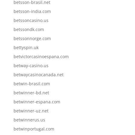
betsson-brasil.net
betsson-india.com
betssoncasino.us
betssondk.com
betssonnorge.com
bettyspin.uk
betvictorcasinoespana.com
betway-casino.us
betwaycasinocanada.net
betwin-brasil.com
betwinner-bd.net
betwinner-espana.com
betwinner-uz.net
betwinnerus.us
betwinportugal.com