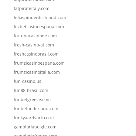
fatpirateitaly.com
felixspindeutschland.com
fezbetcasinoespana.com
fortunacasinode.com
fresh-casino-at.com
freshcasinobrasil.com
frumzicasinoespana.com
frumzicasinoitalia.com
fun-casino.us
fun88-brasil.com
funbetgreece.com
funbetnederland.com
funkyaardvark.co.uk
gambloriabelgie.com
gambloriafrance.com