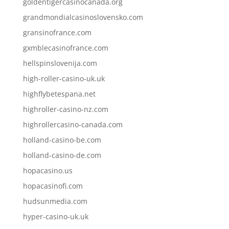
goldentigercasinocanada.org
grandmondialcasinoslovensko.com
gransinofrance.com
gxmblecasinofrance.com
hellspinslovenija.com
high-roller-casino-uk.uk
highflybetespana.net
highroller-casino-nz.com
highrollercasino-canada.com
holland-casino-be.com
holland-casino-de.com
hopacasino.us
hopacasinofi.com
hudsunmedia.com
hyper-casino-uk.uk