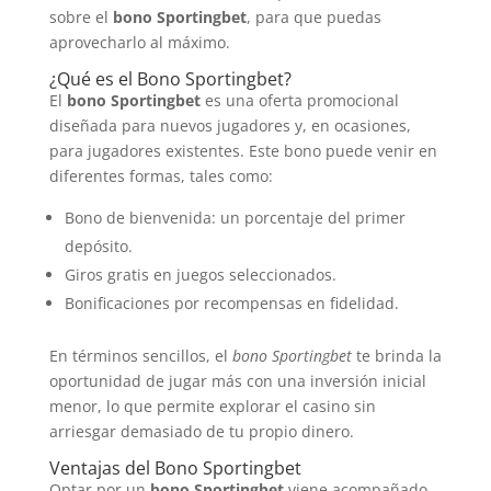
sobre el
bono Sportingbet
, para que puedas
aprovecharlo al máximo.
¿Qué es el Bono Sportingbet?
El
bono Sportingbet
es una oferta promocional
diseñada para nuevos jugadores y, en ocasiones,
para jugadores existentes. Este bono puede venir en
diferentes formas, tales como:
Bono de bienvenida: un porcentaje del primer
depósito.
Giros gratis en juegos seleccionados.
Bonificaciones por recompensas en fidelidad.
En términos sencillos, el
bono Sportingbet
te brinda la
oportunidad de jugar más con una inversión inicial
menor, lo que permite explorar el casino sin
arriesgar demasiado de tu propio dinero.
Ventajas del Bono Sportingbet
Optar por un
bono Sportingbet
viene acompañado