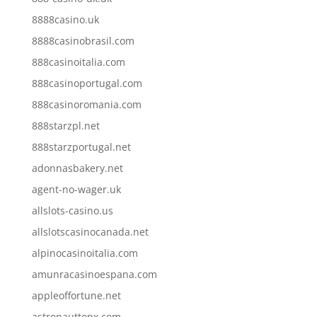
8888casino.uk
8888casinobrasil.com
888casinoitalia.com
888casinoportugal.com
888casinoromania.com
888starzpl.net
888starzportugal.net
adonnasbakery.net
agent-no-wager.uk
allslots-casino.us
allslotscasinocanada.net
alpinocasinoitalia.com
amunracasinoespana.com
appleoffortune.net
astronauttopx.com