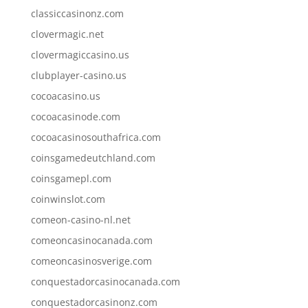
classiccasinonz.com
clovermagic.net
clovermagiccasino.us
clubplayer-casino.us
cocoacasino.us
cocoacasinode.com
cocoacasinosouthafrica.com
coinsgamedeutchland.com
coinsgamepl.com
coinwinslot.com
comeon-casino-nl.net
comeoncasinocanada.com
comeoncasinosverige.com
conquestadorcasinocanada.com
conquestadorcasinonz.com