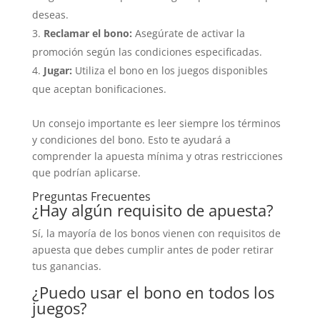
deseas.
Reclamar el bono:
Asegúrate de activar la
promoción según las condiciones especificadas.
Jugar:
Utiliza el bono en los juegos disponibles
que aceptan bonificaciones.
Un consejo importante es leer siempre los términos
y condiciones del bono. Esto te ayudará a
comprender la apuesta mínima y otras restricciones
que podrían aplicarse.
Preguntas Frecuentes
¿Hay algún requisito de apuesta?
Sí, la mayoría de los bonos vienen con requisitos de
apuesta que debes cumplir antes de poder retirar
tus ganancias.
¿Puedo usar el bono en todos los
juegos?