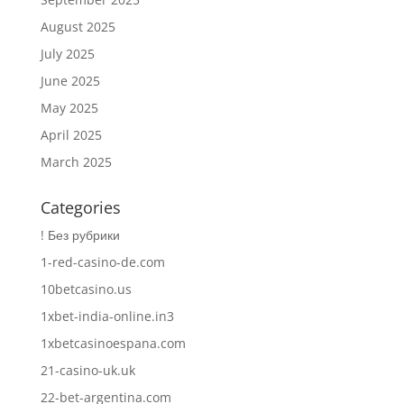
August 2025
July 2025
June 2025
May 2025
April 2025
March 2025
Categories
! Без рубрики
1-red-casino-de.com
10betcasino.us
1xbet-india-online.in3
1xbetcasinoespana.com
21-casino-uk.uk
22-bet-argentina.com