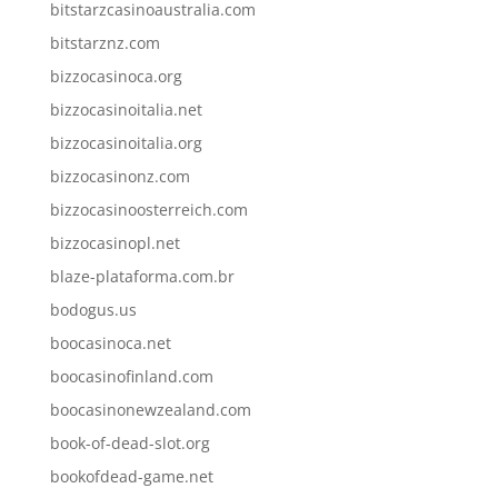
bitstarzcasinoaustralia.com
bitstarznz.com
bizzocasinoca.org
bizzocasinoitalia.net
bizzocasinoitalia.org
bizzocasinonz.com
bizzocasinoosterreich.com
bizzocasinopl.net
blaze-plataforma.com.br
bodogus.us
boocasinoca.net
boocasinofinland.com
boocasinonewzealand.com
book-of-dead-slot.org
bookofdead-game.net