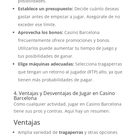
posibilidades.
Establece un presupuesto:
Decide cuánto deseas
gastar antes de empezar a jugar. Asegúrate de no
exceder ese límite.
Aprovecha los bonos:
Casino Barcelona
frecuentemente ofrece promociones y bonos.
Utilizarlos puede aumentar tu tiempo de juego y
tus posibilidades de ganar.
Elige máquinas adecuadas:
Selecciona tragaperras
que tengan un retorno al jugador (RTP) alto, ya que
tienen más probabilidades de pagar.
4. Ventajas y Desventajas de Jugar en Casino
Barcelona
Como cualquier actividad, jugar en Casino Barcelona
tiene sus pros y contras. Aquí hay un resumen:
Ventajas
Amplia variedad de
tragaperras
y otras opciones