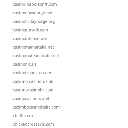
casino-napoleonfr.com
casinodaysnorge.net
casinofridaynorge.org
casinogurudk.com
casinointense.win
casinomaniaitalia.net
casinomateaustralia.net
casinonic.us
casinotropeznz.com
casumo-casino-uk.uk
casumocasinobr.com
caxinocasinonz.net
cazimbocasinoitalia.com
cbetlt.com
chickencrossavis.com