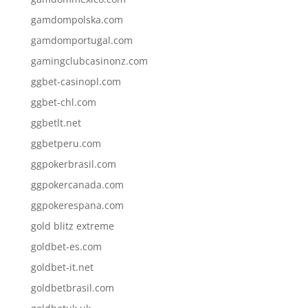
gamdompolska.com
gamdomportugal.com
gamingclubcasinonz.com
ggbet-casinopl.com
ggbet-chl.com
ggbetlt.net
ggbetperu.com
ggpokerbrasil.com
ggpokercanada.com
ggpokerespana.com
gold blitz extreme
goldbet-es.com
goldbet-it.net
goldbetbrasil.com