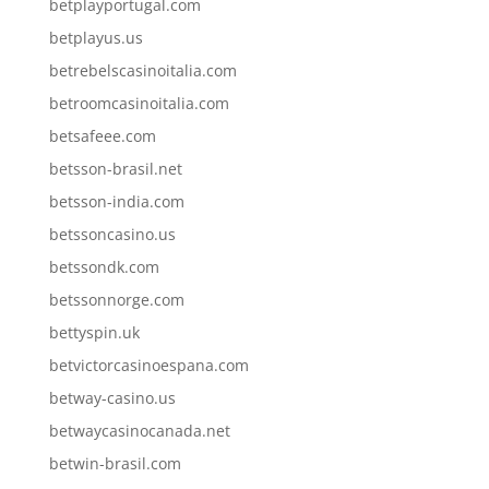
betplayportugal.com
betplayus.us
betrebelscasinoitalia.com
betroomcasinoitalia.com
betsafeee.com
betsson-brasil.net
betsson-india.com
betssoncasino.us
betssondk.com
betssonnorge.com
bettyspin.uk
betvictorcasinoespana.com
betway-casino.us
betwaycasinocanada.net
betwin-brasil.com