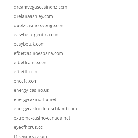
dreamvegascasinonz.com
drelanaashley.com
duelzcasino-sverige.com
easybetargentina.com
easybetuk.com
efbetcasinoespana.com
efbetfrance.com
efbetit.com
encefa.com
energy-casino.us
energycasino-hu.net
energycasinodeutschland.com
extreme-casino-canada.net
eyeofhorus.cc
f1-casinocz.com