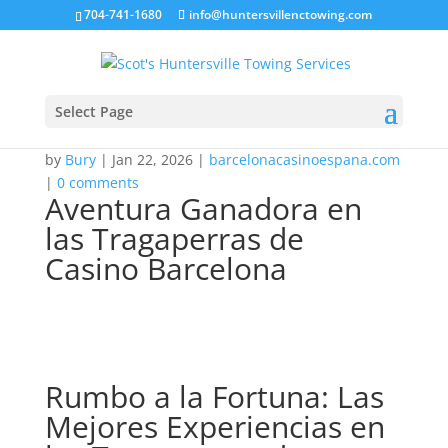
704-741-1680
info@huntersvillenctowing.com
Select Page
by
Bury
|
Jan 22, 2026
|
barcelonacasinoespana.com
|
0 comments
Aventura Ganadora en
las Tragaperras de
Casino Barcelona
Rumbo a la Fortuna: Las
Mejores Experiencias en