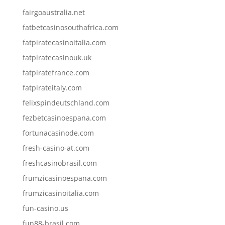
fairgoaustralia.net
fatbetcasinosouthafrica.com
fatpiratecasinoitalia.com
fatpiratecasinouk.uk
fatpiratefrance.com
fatpirateitaly.com
felixspindeutschland.com
fezbetcasinoespana.com
fortunacasinode.com
fresh-casino-at.com
freshcasinobrasil.com
frumzicasinoespana.com
frumzicasinoitalia.com
fun-casino.us
fun88-brasil.com