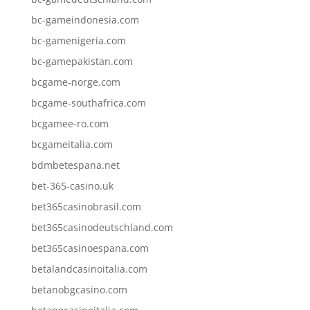
bc-gameindonesia.com
bc-gamenigeria.com
bc-gamepakistan.com
bcgame-norge.com
bcgame-southafrica.com
bcgamee-ro.com
bcgameitalia.com
bdmbetespana.net
bet-365-casino.uk
bet365casinobrasil.com
bet365casinodeutschland.com
bet365casinoespana.com
betalandcasinoitalia.com
betanobgcasino.com