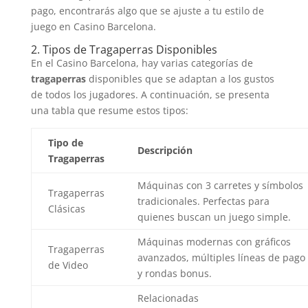
pago, encontrarás algo que se ajuste a tu estilo de
juego en Casino Barcelona.
2. Tipos de Tragaperras Disponibles
En el Casino Barcelona, hay varias categorías de
tragaperras
disponibles que se adaptan a los gustos
de todos los jugadores. A continuación, se presenta
una tabla que resume estos tipos:
Tipo de
Descripción
Tragaperras
Máquinas con 3 carretes y símbolos
Tragaperras
tradicionales. Perfectas para
Clásicas
quienes buscan un juego simple.
Máquinas modernas con gráficos
Tragaperras
avanzados, múltiples líneas de pago
de Video
y rondas bonus.
Relacionadas