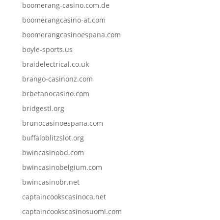
boomerang-casino.com.de
boomerangcasino-at.com
boomerangcasinoespana.com
boyle-sports.us
braidelectrical.co.uk
brango-casinonz.com
brbetanocasino.com
bridgestl.org
brunocasinoespana.com
buffaloblitzslot.org
bwincasinobd.com
bwincasinobelgium.com
bwincasinobr.net
captaincookscasinoca.net
captaincookscasinosuomi.com