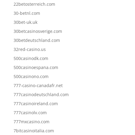
22betosterreich.com
30-betnl.com
30bet-uk.uk
30betcasinosverige.com
30betdeutschland.com
32red-casino.us
500casinodk.com
500casinoespana.com
500casinono.com
777-casino-canadafr.net
777casinodeutschland.com
777casinoireland.com
777casinolv.com
777mxcasino.com
7bitcasinoitalia.com