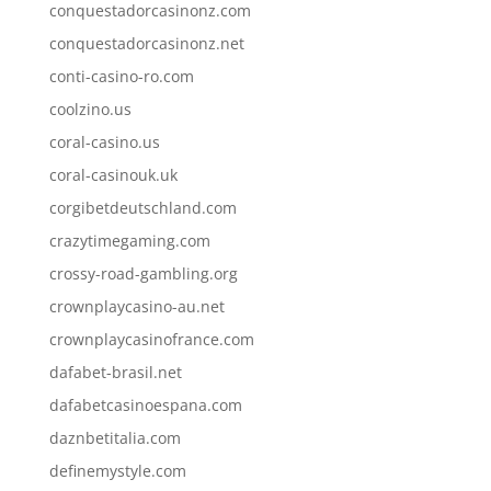
conquestadorcasinonz.com
conquestadorcasinonz.net
conti-casino-ro.com
coolzino.us
coral-casino.us
coral-casinouk.uk
corgibetdeutschland.com
crazytimegaming.com
crossy-road-gambling.org
crownplaycasino-au.net
crownplaycasinofrance.com
dafabet-brasil.net
dafabetcasinoespana.com
daznbetitalia.com
definemystyle.com