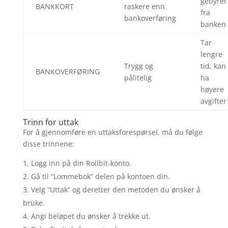
gebyrer
BANKKORT
raskere enn
fra
bankoverføring
banken
Tar
lengre
Trygg og
tid, kan
BANKOVERFØRING
pålitelig
ha
høyere
avgifter
Trinn for uttak
For å gjennomføre en uttaksforespørsel, må du følge
disse trinnene:
Logg inn på din Rollbit-konto.
Gå til “Lommebok” delen på kontoen din.
Velg “Uttak” og deretter den metoden du ønsker å
bruke.
Angi beløpet du ønsker å trekke ut.