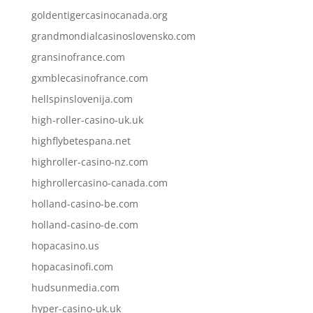
goldentigercasinocanada.org
grandmondialcasinoslovensko.com
gransinofrance.com
gxmblecasinofrance.com
hellspinslovenija.com
high-roller-casino-uk.uk
highflybetespana.net
highroller-casino-nz.com
highrollercasino-canada.com
holland-casino-be.com
holland-casino-de.com
hopacasino.us
hopacasinofi.com
hudsunmedia.com
hyper-casino-uk.uk