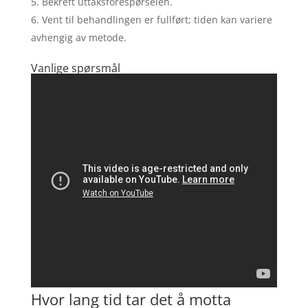
Bekreft uttaksforespørselen.
Vent til behandlingen er fullført; tiden kan variere
avhengig av metode.
Vanlige spørsmål
Hvor lang tid tar det å motta