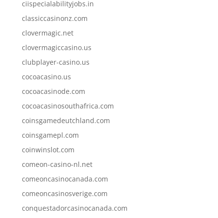
ciispecialabilityjobs.in
classiccasinonz.com
clovermagic.net
clovermagiccasino.us
clubplayer-casino.us
cocoacasino.us
cocoacasinode.com
cocoacasinosouthafrica.com
coinsgamedeutchland.com
coinsgamepl.com
coinwinslot.com
comeon-casino-nl.net
comeoncasinocanada.com
comeoncasinosverige.com
conquestadorcasinocanada.com