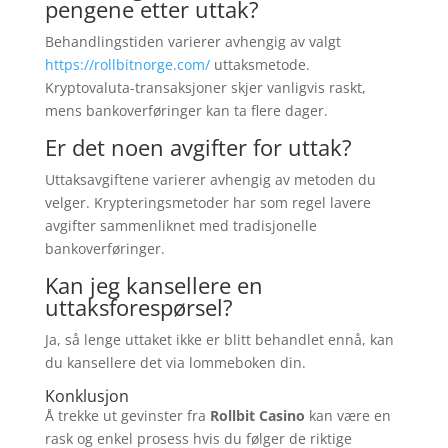
pengene etter uttak?
Behandlingstiden varierer avhengig av valgt
https://rollbitnorge.com/
uttaksmetode.
Kryptovaluta-transaksjoner skjer vanligvis raskt,
mens bankoverføringer kan ta flere dager.
Er det noen avgifter for uttak?
Uttaksavgiftene varierer avhengig av metoden du
velger. Krypteringsmetoder har som regel lavere
avgifter sammenliknet med tradisjonelle
bankoverføringer.
Kan jeg kansellere en
uttaksforespørsel?
Ja, så lenge uttaket ikke er blitt behandlet ennå, kan
du kansellere det via lommeboken din.
Konklusjon
Å trekke ut gevinster fra
Rollbit Casino
kan være en
rask og enkel prosess hvis du følger de riktige