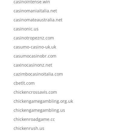
casinointense.win
casinomaniaitalia.net
casinomateaustralia.net
casinonic.us
casinotropeznz.com
casumo-casino-uk.uk
casumocasinobr.com
caxinocasinonz.net
cazimbocasinoitalia.com
cbetlt.com
chickencrossavis.com
chickengamegambling.org.uk
chickengamegambling.us
chickenroadgame.cc
chickenrush.us