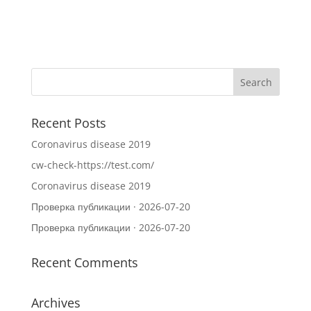
Recent Posts
Coronavirus disease 2019
cw-check-https://test.com/
Coronavirus disease 2019
Проверка публикации · 2026-07-20
Проверка публикации · 2026-07-20
Recent Comments
Archives