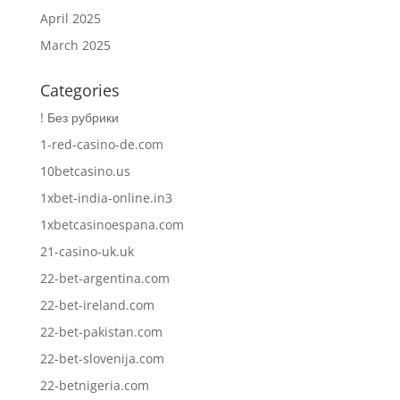
April 2025
March 2025
Categories
! Без рубрики
1-red-casino-de.com
10betcasino.us
1xbet-india-online.in3
1xbetcasinoespana.com
21-casino-uk.uk
22-bet-argentina.com
22-bet-ireland.com
22-bet-pakistan.com
22-bet-slovenija.com
22-betnigeria.com