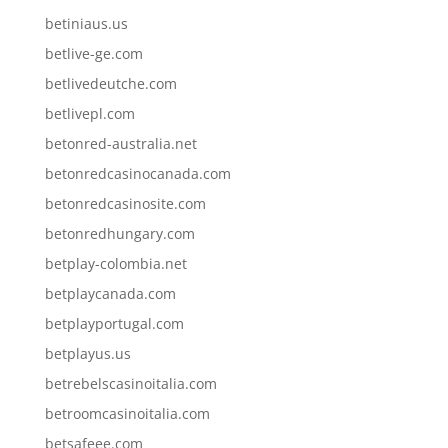
betiniaus.us
betlive-ge.com
betlivedeutche.com
betlivepl.com
betonred-australia.net
betonredcasinocanada.com
betonredcasinosite.com
betonredhungary.com
betplay-colombia.net
betplaycanada.com
betplayportugal.com
betplayus.us
betrebelscasinoitalia.com
betroomcasinoitalia.com
betsafeee.com