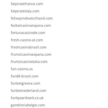
fatpiratefrance.com
fatpirateitaly.com
felixspindeutschland.com
fezbetcasinoespana.com
fortunacasinode.com
fresh-casino-at.com
freshcasinobrasil.com
frumzicasinoespana.com
frumzicasinoitalia.com
fun-casino.us
fun88-brasil.com
funbetgreece.com
funbetnederland.com
funkyaardvark.co.uk
gambloriabelgie.com