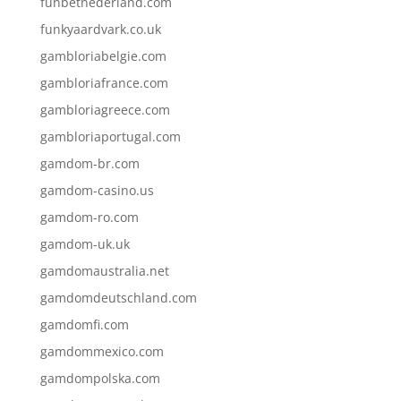
funbetnederland.com
funkyaardvark.co.uk
gambloriabelgie.com
gambloriafrance.com
gambloriagreece.com
gambloriaportugal.com
gamdom-br.com
gamdom-casino.us
gamdom-ro.com
gamdom-uk.uk
gamdomaustralia.net
gamdomdeutschland.com
gamdomfi.com
gamdommexico.com
gamdompolska.com