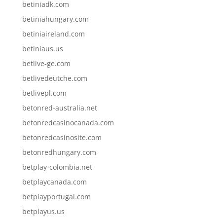
betiniadk.com
betiniahungary.com
betiniaireland.com
betiniaus.us
betlive-ge.com
betlivedeutche.com
betlivepl.com
betonred-australia.net
betonredcasinocanada.com
betonredcasinosite.com
betonredhungary.com
betplay-colombia.net
betplaycanada.com
betplayportugal.com
betplayus.us