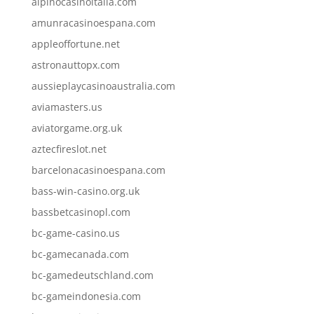
alpinocasinoitalia.com
amunracasinoespana.com
appleoffortune.net
astronauttopx.com
aussieplaycasinoaustralia.com
aviamasters.us
aviatorgame.org.uk
aztecfireslot.net
barcelonacasinoespana.com
bass-win-casino.org.uk
bassbetcasinopl.com
bc-game-casino.us
bc-gamecanada.com
bc-gamedeutschland.com
bc-gameindonesia.com