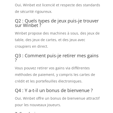
Oui, Winbet est licencié et respecte des standards
de sécurité rigoureux.
Q2 : Quels types de jeux puis-je trouver
sur Winbet ?
Winbet propose des machines à sous, des jeux de
table, des jeux de cartes, et des jeux avec
croupiers en direct.
Q3 : Comment puis-je retirer mes gains
?
Vous pouvez retirer vos gains via différentes
méthodes de paiement, y compris les cartes de
crédit et les portefeuilles électroniques.
Q4 : Y a-t-il un bonus de bienvenue ?
Oui, Winbet offre un bonus de bienvenue attractif
pour les nouveaux joueurs.