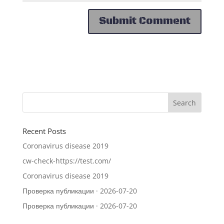
Recent Posts
Coronavirus disease 2019
cw-check-https://test.com/
Coronavirus disease 2019
Проверка публикации · 2026-07-20
Проверка публикации · 2026-07-20