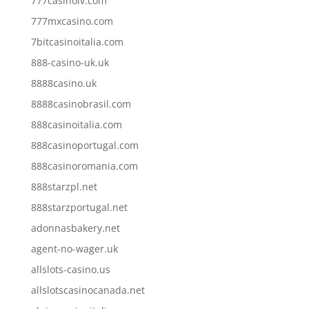
777casinolv.com
777mxcasino.com
7bitcasinoitalia.com
888-casino-uk.uk
8888casino.uk
8888casinobrasil.com
888casinoitalia.com
888casinoportugal.com
888casinoromania.com
888starzpl.net
888starzportugal.net
adonnasbakery.net
agent-no-wager.uk
allslots-casino.us
allslotscasinocanada.net