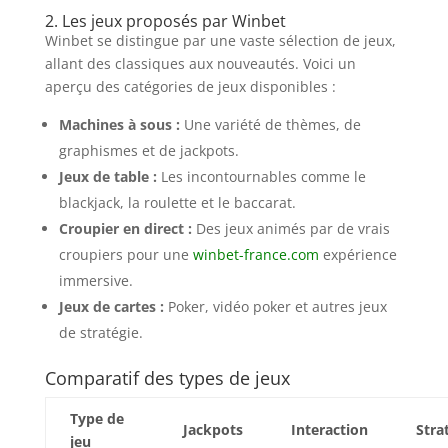
2. Les jeux proposés par Winbet
Winbet se distingue par une vaste sélection de jeux,
allant des classiques aux nouveautés. Voici un
aperçu des catégories de jeux disponibles :
Machines à sous :
Une variété de thèmes, de
graphismes et de jackpots.
Jeux de table :
Les incontournables comme le
blackjack, la roulette et le baccarat.
Croupier en direct :
Des jeux animés par de vrais
croupiers pour une
winbet-france.com
expérience
immersive.
Jeux de cartes :
Poker, vidéo poker et autres jeux
de stratégie.
Comparatif des types de jeux
Type de
Jackpots
Interaction
Stra
jeu