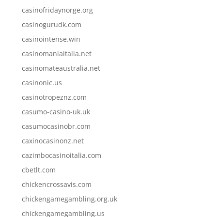
casinofridaynorge.org
casinogurudk.com
casinointense.win
casinomaniaitalia.net
casinomateaustralia.net
casinonic.us
casinotropeznz.com
casumo-casino-uk.uk
casumocasinobr.com
caxinocasinonz.net
cazimbocasinoitalia.com
cbetlt.com
chickencrossavis.com
chickengamegambling.org.uk
chickengamegambling.us