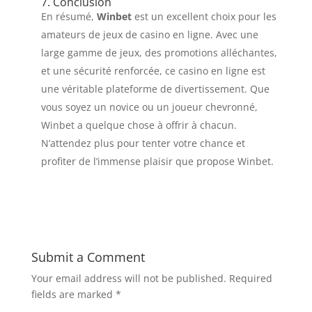
7. Conclusion
En résumé,
Winbet
est un excellent choix pour les
amateurs de jeux de casino en ligne. Avec une
large gamme de jeux, des promotions alléchantes,
et une sécurité renforcée, ce casino en ligne est
une véritable plateforme de divertissement. Que
vous soyez un novice ou un joueur chevronné,
Winbet a quelque chose à offrir à chacun.
N’attendez plus pour tenter votre chance et
profiter de l’immense plaisir que propose Winbet.
Submit a Comment
Your email address will not be published.
Required
fields are marked
*