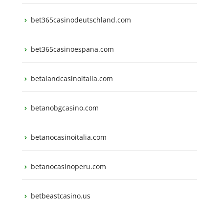
bet365casinodeutschland.com
bet365casinoespana.com
betalandcasinoitalia.com
betanobgcasino.com
betanocasinoitalia.com
betanocasinoperu.com
betbeastcasino.us