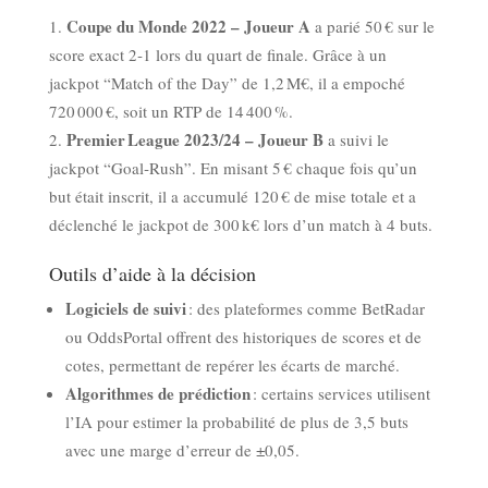
Coupe du Monde 2022 – Joueur A
a parié 50 € sur le
score exact 2‑1 lors du quart de finale. Grâce à un
jackpot “Match of the Day” de 1,2 M€, il a empoché
720 000 €, soit un RTP de 14 400 %.
Premier League 2023/24 – Joueur B
a suivi le
jackpot “Goal‑Rush”. En misant 5 € chaque fois qu’un
but était inscrit, il a accumulé 120 € de mise totale et a
déclenché le jackpot de 300 k€ lors d’un match à 4 buts.
Outils d’aide à la décision
Logiciels de suivi
: des plateformes comme BetRadar
ou OddsPortal offrent des historiques de scores et de
cotes, permettant de repérer les écarts de marché.
Algorithmes de prédiction
: certains services utilisent
l’IA pour estimer la probabilité de plus de 3,5 buts
avec une marge d’erreur de ±0,05.