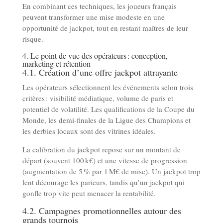
En combinant ces techniques, les joueurs français
peuvent transformer une mise modeste en une
opportunité de jackpot, tout en restant maîtres de leur
risque.
4. Le point de vue des opérateurs : conception,
marketing et rétention
4.1. Création d’une offre jackpot attrayante
Les opérateurs sélectionnent les événements selon trois
critères : visibilité médiatique, volume de paris et
potentiel de volatilité. Les qualifications de la Coupe du
Monde, les demi‑finales de la Ligue des Champions et
les derbies locaux sont des vitrines idéales.
La calibration du jackpot repose sur un montant de
départ (souvent 100 k€) et une vitesse de progression
(augmentation de 5 % par 1 M€ de mise). Un jackpot trop
lent décourage les parieurs, tandis qu’un jackpot qui
gonfle trop vite peut menacer la rentabilité.
4.2. Campagnes promotionnelles autour des
grands tournois