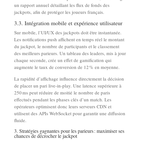
un rapport annuel détaillant les flux de fonds des
jackpots, afin de protéger les joueurs français.
3.3. Intégration mobile et expérience utilisateur
Sur mobile, l’UI/UX des jackpots doit être instantanée.
Les notifications push affichent en temps réel le montant
du jackpot, le nombre de participants et le classement
des meilleurs parieurs. Un tableau des leaders, mis à jour
chaque seconde, crée un effet de gamification qui
augmente le taux de conversion de 12 % en moyenne.
La rapidité d’affichage influence directement la décision
de placer un pari live‑in‑play. Une latence supérieure à
250 ms peut réduire de moitié le nombre de paris
effectués pendant les phases clés d’un match. Les
opérateurs optimisent donc leurs serveurs CDN et
utilisent des APIs WebSocket pour garantir une diffusion
fluide.
3. Stratégies gagnantes pour les parieurs : maximiser ses
chances de décrocher le jackpot