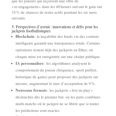
que les joueurs qui reçoivent une offre de
« re‑engagement » dans les 48 heures suivant le gain ont
35 % de chances de rester actifs pendant les six mois
suivants.
5. Perspectives d’avenir : innovations et défis pour les
jackpots footballistiques
Blockchain
: la traçabilité des fonds via des contrats
intelligents garantit une transparence totale. Certains
opérateurs testent déjà des jackpots en Ether, où
chaque mise est enregistrée sur une chaîne publique.
IA personnalisée
: les algorithmes analysent le
comportement du joueur (fréquence, sport préféré,
historique de gains) pour proposer des jackpots sur
mesure, augmentant le taux d’acceptation de 9 %.
Nouveaux formats
: les jackpots « live‑in‑play »
déclenchés dès le premier but, ou les paris combinés
multi‑matchs où le jackpot ne se libère que si toutes
les prédictions sont exactes.