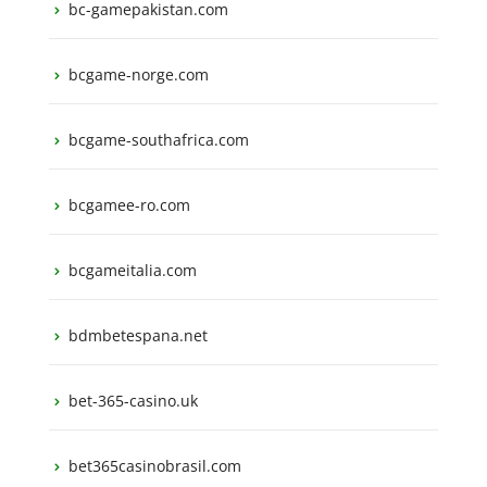
bc-gamepakistan.com
bcgame-norge.com
bcgame-southafrica.com
bcgamee-ro.com
bcgameitalia.com
bdmbetespana.net
bet-365-casino.uk
bet365casinobrasil.com