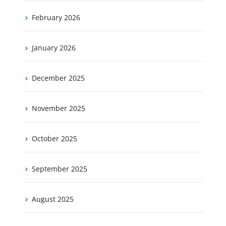
February 2026
January 2026
December 2025
November 2025
October 2025
September 2025
August 2025