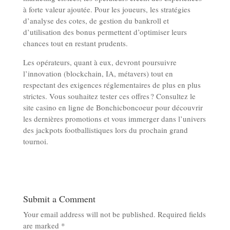
à forte valeur ajoutée. Pour les joueurs, les stratégies
d’analyse des cotes, de gestion du bankroll et
d’utilisation des bonus permettent d’optimiser leurs
chances tout en restant prudents.
Les opérateurs, quant à eux, devront poursuivre
l’innovation (blockchain, IA, métavers) tout en
respectant des exigences réglementaires de plus en plus
strictes. Vous souhaitez tester ces offres ? Consultez le
site casino en ligne de Bonchicboncoeur pour découvrir
les dernières promotions et vous immerger dans l’univers
des jackpots footballistiques lors du prochain grand
tournoi.
Submit a Comment
Your email address will not be published.
Required fields
are marked
*