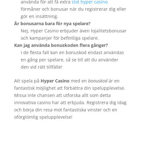
använda för att få extra
slot hyper casino
förmåner och bonusar när du registrerar dig eller
gör en insättning.
Är bonusarna bara för nya spelare?
Nej, Hyper Casino erbjuder även lojalitetsbonusar
och kampanjer för befintliga spelare.
Kan jag använda bonuskoden flera gånger?
I de flesta fall kan en bonuskod endast användas
en gång per spelare, så se till att du använder
den vid rätt tillfälle!
Att spela på
Hyper Casino
med en
bonuskod
är en
fantastisk möjlighet att förbättra din spelupplevelse.
Missa inte chansen att utforska allt som detta
innovativa casino har att erbjuda. Registrera dig idag
och börja din resa mot fantastiska vinster och en
oförglömlig spelupplevelse!