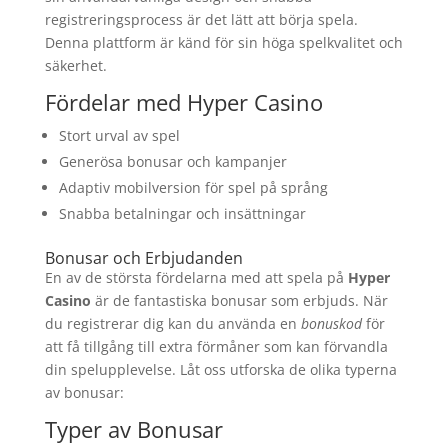
registreringsprocess är det lätt att börja spela.
Denna plattform är känd för sin höga spelkvalitet och
säkerhet.
Fördelar med Hyper Casino
Stort urval av spel
Generösa bonusar och kampanjer
Adaptiv mobilversion för spel på språng
Snabba betalningar och insättningar
Bonusar och Erbjudanden
En av de största fördelarna med att spela på
Hyper
Casino
är de fantastiska bonusar som erbjuds. När
du registrerar dig kan du använda en
bonuskod
för
att få tillgång till extra förmåner som kan förvandla
din spelupplevelse. Låt oss utforska de olika typerna
av bonusar:
Typer av Bonusar