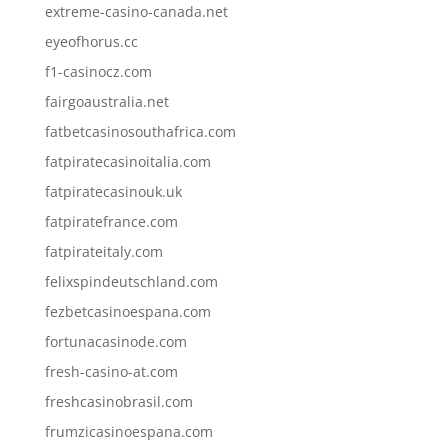
extreme-casino-canada.net
eyeofhorus.cc
f1-casinocz.com
fairgoaustralia.net
fatbetcasinosouthafrica.com
fatpiratecasinoitalia.com
fatpiratecasinouk.uk
fatpiratefrance.com
fatpirateitaly.com
felixspindeutschland.com
fezbetcasinoespana.com
fortunacasinode.com
fresh-casino-at.com
freshcasinobrasil.com
frumzicasinoespana.com