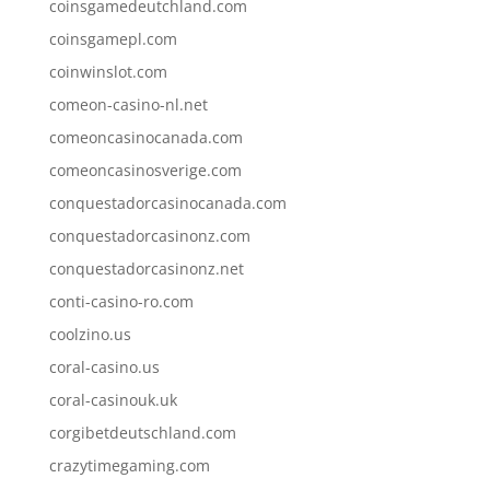
coinsgamedeutchland.com
coinsgamepl.com
coinwinslot.com
comeon-casino-nl.net
comeoncasinocanada.com
comeoncasinosverige.com
conquestadorcasinocanada.com
conquestadorcasinonz.com
conquestadorcasinonz.net
conti-casino-ro.com
coolzino.us
coral-casino.us
coral-casinouk.uk
corgibetdeutschland.com
crazytimegaming.com