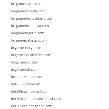
bc-game-casino.us
bc-gamecanada.com
bc-gamedeutschland.com
bc-gameindonesia.com
bc-gamenigeria.com
bc-gamepakistan.com
bcgame-norge.com
bcgame-southafrica.com
bcgamee-ro.com
bcgameitalia.com
bdmbetespana.net
bet-365-casino.uk
bet365casinobrasil.com
bet365casinodeutschland.com
bet365casinoespana.com