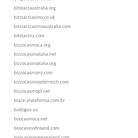
bitstarzaustralia.org
bitstarzcasino.co.uk
bitstarzcasinoaustralia.com
bitstarznz.com
bizzocasinoca.org
bizzocasinoitalia.net
bizzocasinoitalia.org
bizzocasinonz.com
bizzocasinoosterreich.com
bizzocasinopl.net
blaze-plataforma.com.br
bodogus.us
boocasinoca.net
boocasinofinland.com
boocasinonewzealand.com