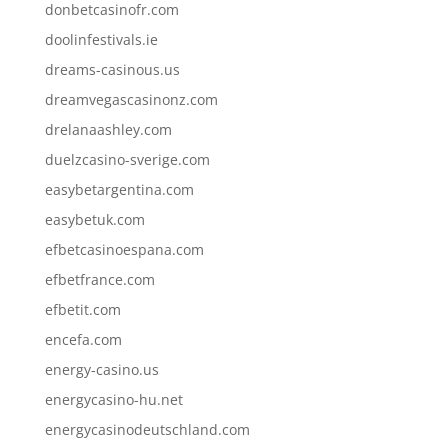
donbetcasinofr.com
doolinfestivals.ie
dreams-casinous.us
dreamvegascasinonz.com
drelanaashley.com
duelzcasino-sverige.com
easybetargentina.com
easybetuk.com
efbetcasinoespana.com
efbetfrance.com
efbetit.com
encefa.com
energy-casino.us
energycasino-hu.net
energycasinodeutschland.com