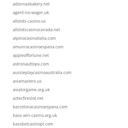
adonnasbakery.net
agent-no-wager.uk
allslots-casino.us
allslotscasinocanada.net
alpinocasinoitalia.com
amunracasinoespana.com
appleoffortune.net
astronauttopx.com
aussieplaycasinoaustralia.com
aviamasters.us
aviatorgame.org.uk
aztecfireslot.net
barcelonacasinoespana.com
bass-win-casino.org.uk
bassbetcasinopl.com