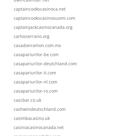
captaincookscasinoca.net
captaincookscasinosuomi.com
captainjackcasinocanada.org
carlosserrano.org
casadonramon.com.mx
casapariurilor-be.com
casapariurilor-deutchland.com
casapariurilor-it.com
casapariurilor-nl.com
casapariurilor-ro.com
cascbar.co.uk
cashwindeutschland.com
casimbacasino.uk
casiniacasinocanada.net