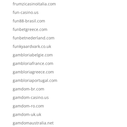
frumzicasinoitalia.com
fun-casino.us
fun88-brasil.com
funbetgreece.com
funbetnederland.com
funkyaardvark.co.uk
gambloriabelgie.com
gambloriafrance.com
gambloriagreece.com
gambloriaportugal.com
gamdom-br.com
gamdom-casino.us
gamdom-ro.com
gamdom-uk.uk
gamdomaustralia.net