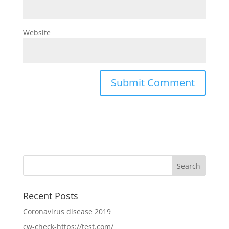
Website
Recent Posts
Coronavirus disease 2019
cw-check-https://test.com/