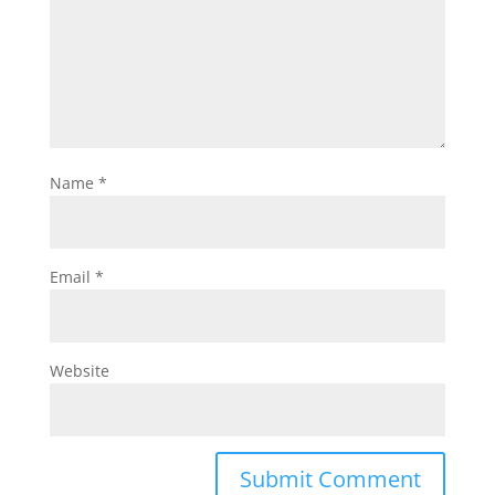
Name
*
Email
*
Website