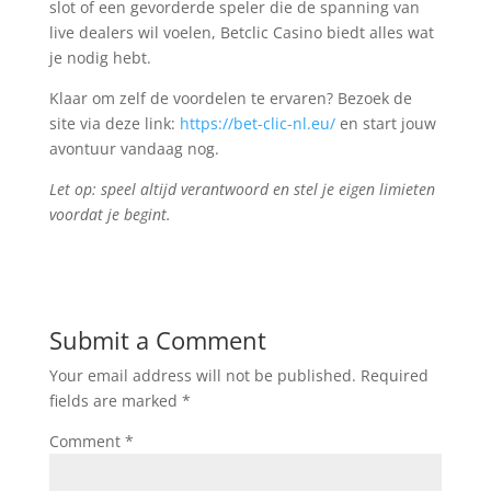
slot of een gevorderde speler die de spanning van
live dealers wil voelen, Betclic Casino biedt alles wat
je nodig hebt.
Klaar om zelf de voordelen te ervaren? Bezoek de
site via deze link:
https://bet-clic-nl.eu/
en start jouw
avontuur vandaag nog.
Let op: speel altijd verantwoord en stel je eigen limieten
voordat je begint.
Submit a Comment
Your email address will not be published.
Required
fields are marked
*
Comment
*