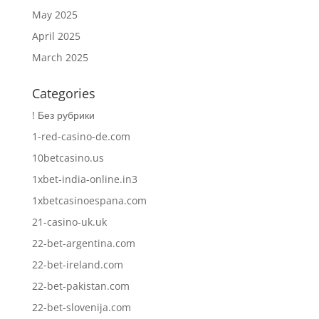
May 2025
April 2025
March 2025
Categories
! Без рубрики
1-red-casino-de.com
10betcasino.us
1xbet-india-online.in3
1xbetcasinoespana.com
21-casino-uk.uk
22-bet-argentina.com
22-bet-ireland.com
22-bet-pakistan.com
22-bet-slovenija.com