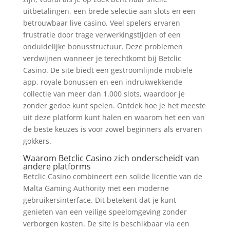
uitbetalingen, een brede selectie aan slots en een
betrouwbaar live casino. Veel spelers ervaren
frustratie door trage verwerkingstijden of een
onduidelijke bonusstructuur. Deze problemen
verdwijnen wanneer je terechtkomt bij Betclic
Casino. De site biedt een gestroomlijnde mobiele
app, royale bonussen en een indrukwekkende
collectie van meer dan 1.000 slots, waardoor je
zonder gedoe kunt spelen. Ontdek hoe je het meeste
uit deze platform kunt halen en waarom het een van
de beste keuzes is voor zowel beginners als ervaren
gokkers.
Waarom Betclic Casino zich onderscheidt van
andere platforms
Betclic Casino combineert een solide licentie van de
Malta Gaming Authority met een moderne
gebruikersinterface. Dit betekent dat je kunt
genieten van een veilige speelomgeving zonder
verborgen kosten. De site is beschikbaar via een