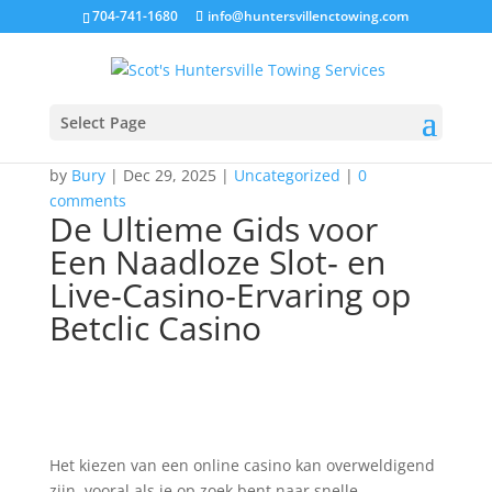
704-741-1680
info@huntersvillenctowing.com
Select Page
by
Bury
|
Dec 29, 2025
|
Uncategorized
|
0
comments
De Ultieme Gids voor
Een Naadloze Slot‑ en
Live‑Casino‑Ervaring op
Betclic Casino
Het kiezen van een online casino kan overweldigend
zijn, vooral als je op zoek bent naar snelle