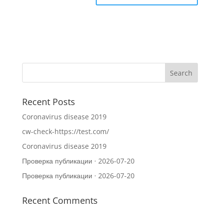
Recent Posts
Coronavirus disease 2019
cw-check-https://test.com/
Coronavirus disease 2019
Проверка публикации · 2026-07-20
Проверка публикации · 2026-07-20
Recent Comments