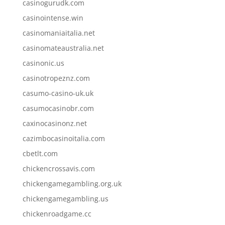
casinogurudk.com
casinointense.win
casinomaniaitalia.net
casinomateaustralia.net
casinonic.us
casinotropeznz.com
casumo-casino-uk.uk
casumocasinobr.com
caxinocasinonz.net
cazimbocasinoitalia.com
cbetlt.com
chickencrossavis.com
chickengamegambling.org.uk
chickengamegambling.us
chickenroadgame.cc