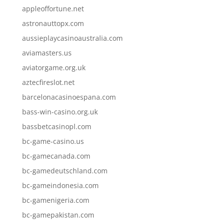
appleoffortune.net
astronauttopx.com
aussieplaycasinoaustralia.com
aviamasters.us
aviatorgame.org.uk
aztecfireslot.net
barcelonacasinoespana.com
bass-win-casino.org.uk
bassbetcasinopl.com
bc-game-casino.us
bc-gamecanada.com
bc-gamedeutschland.com
bc-gameindonesia.com
bc-gamenigeria.com
bc-gamepakistan.com