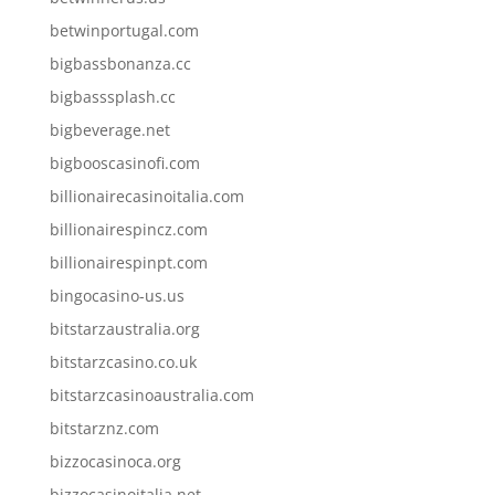
betwinportugal.com
bigbassbonanza.cc
bigbasssplash.cc
bigbeverage.net
bigbooscasinofi.com
billionairecasinoitalia.com
billionairespincz.com
billionairespinpt.com
bingocasino-us.us
bitstarzaustralia.org
bitstarzcasino.co.uk
bitstarzcasinoaustralia.com
bitstarznz.com
bizzocasinoca.org
bizzocasinoitalia.net