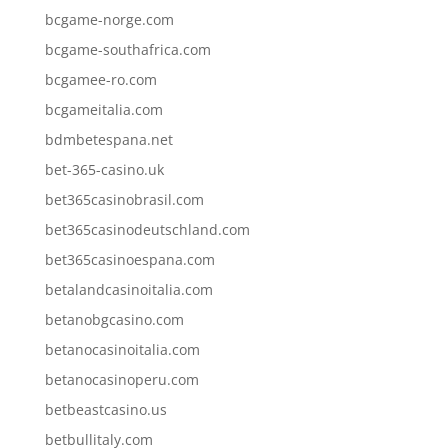
bcgame-norge.com
bcgame-southafrica.com
bcgamee-ro.com
bcgameitalia.com
bdmbetespana.net
bet-365-casino.uk
bet365casinobrasil.com
bet365casinodeutschland.com
bet365casinoespana.com
betalandcasinoitalia.com
betanobgcasino.com
betanocasinoitalia.com
betanocasinoperu.com
betbeastcasino.us
betbullitaly.com