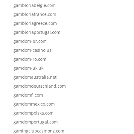
gambloriabelgie.com
gambloriafrance.com
gambloriagreece.com
gambloriaportugal.com
gamdom-br.com
gamdom-casino.us
gamdom-ro.com
gamdom-uk.uk
gamdomaustralia.net
gamdomdeutschland.com
gamdomfi.com
gamdommexico.com
gamdompolska.com
gamdomportugal.com
gamingclubcasinonz.com