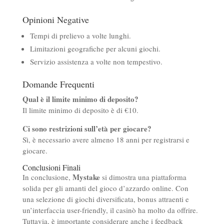
Opinioni Negative
Tempi di prelievo a volte lunghi.
Limitazioni geografiche per alcuni giochi.
Servizio assistenza a volte non tempestivo.
Domande Frequenti
Qual è il limite minimo di deposito?
Il limite minimo di deposito è di €10.
Ci sono restrizioni sull’età per giocare?
Sì, è necessario avere almeno 18 anni per registrarsi e
giocare.
Conclusioni Finali
Mystake
In conclusione,
si dimostra una piattaforma
solida per gli amanti del gioco d’azzardo online. Con
una selezione di giochi diversificata, bonus attraenti e
un’interfaccia user-friendly, il casinò ha molto da offrire.
Tuttavia, è importante considerare anche i feedback