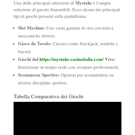
Mystake
Una delle principali attrazioni di
è l’ampia
selezione di giochi disponibili. Ecco alcuni dei principali
tipi di giochi presenti sulla piattaforma:
Slot Machine:
Una vasta gamma di slot con temi e
meccaniche diverse.
Gioco da Tavolo:
Classici come blackjack, roulette e
bacarà.
Giochi dal
https://mystake-casinoitalia.com/
Vivo:
Interazione in tempo reale con croupier professionisti.
Scommesse Sportive:
Opzioni per scommettere su
diverse discipline sportive.
Tabella Comparativa dei Giochi