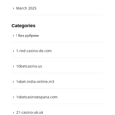
March 2025
Categories
! Без рубрики
1-red-casino-de.com
10betcasino.us
1xbet-india-online.in3
1xbetcasinoespana.com
21-casino-uk.uk