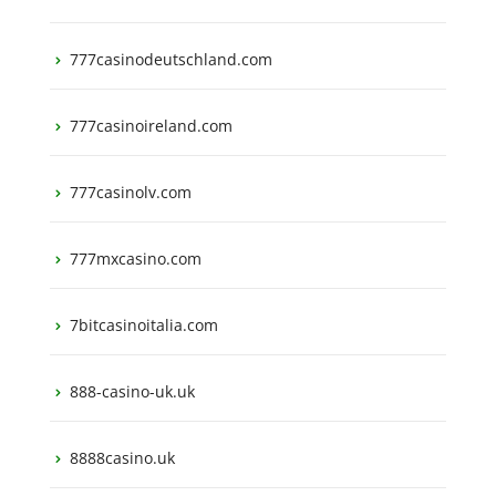
777casinodeutschland.com
777casinoireland.com
777casinolv.com
777mxcasino.com
7bitcasinoitalia.com
888-casino-uk.uk
8888casino.uk