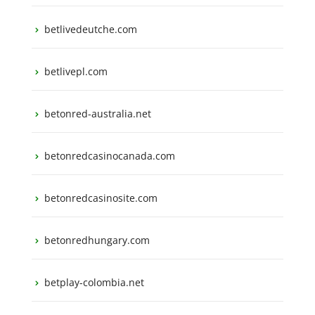
betlivedeutche.com
betlivepl.com
betonred-australia.net
betonredcasinocanada.com
betonredcasinosite.com
betonredhungary.com
betplay-colombia.net