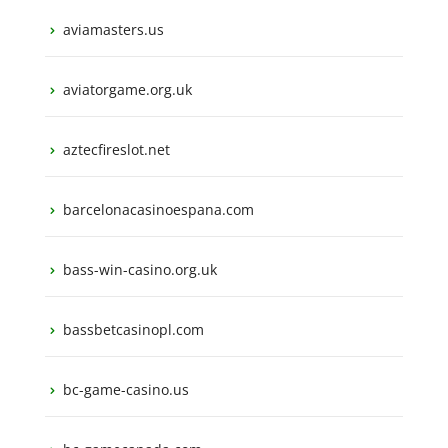
aviamasters.us
aviatorgame.org.uk
aztecfireslot.net
barcelonacasinoespana.com
bass-win-casino.org.uk
bassbetcasinopl.com
bc-game-casino.us