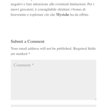
negativi e fare attenzione alle eventuali limitazioni. Per i
nuovi giocatori, è consigliabile sfruttare i bonus di
Mystake
benvenuto e esplorare ciò che
ha da offrire.
Submit a Comment
Your email address will not be published.
Required fields
are marked
*