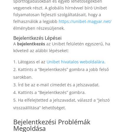
sportfogadásokban és egyéb lehetőségekben
vegyenek részt. A globális hírnévvel bíró Unibet
folyamatosan fejleszti szolgáltatásait, hogy a
felhasználók a legjobb
https://unibet-magyar.net/
élményben részesüljenek.
Bejelentkezés Lépései
A
bejelentkezés
az Unibet felületén egyszerű, ha
követed az alábbi lépéseket:
Látogass el az
Unibet hivatalos weboldalára
.
Kattints a “Bejelentkezés” gombra a jobb felső
sarokban.
Írd be az e-mail címedet és a jelszavadat.
Kattints a “Bejelentkezés” gombra.
Ha elfelejtetted a jelszavadat, válaszd a “Jelszó
visszaállítása” lehetőséget.
Bejelentkezési Problémák
Megoldása