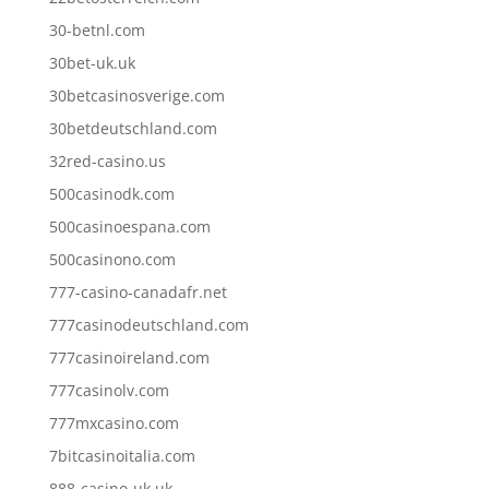
30-betnl.com
30bet-uk.uk
30betcasinosverige.com
30betdeutschland.com
32red-casino.us
500casinodk.com
500casinoespana.com
500casinono.com
777-casino-canadafr.net
777casinodeutschland.com
777casinoireland.com
777casinolv.com
777mxcasino.com
7bitcasinoitalia.com
888-casino-uk.uk