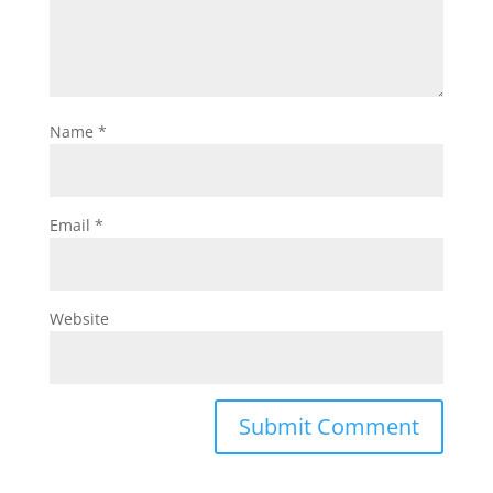
Name
*
Email
*
Website