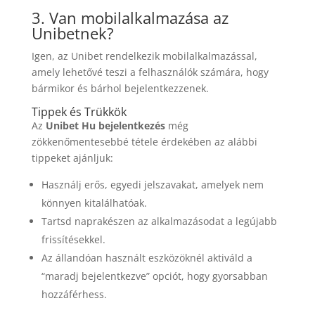
3. Van mobilalkalmazása az
Unibetnek?
Igen, az Unibet rendelkezik mobilalkalmazással,
amely lehetővé teszi a felhasználók számára, hogy
bármikor és bárhol bejelentkezzenek.
Tippek és Trükkök
Az
Unibet Hu bejelentkezés
még
zökkenőmentesebbé tétele érdekében az alábbi
tippeket ajánljuk:
Használj erős, egyedi jelszavakat, amelyek nem
könnyen kitalálhatóak.
Tartsd naprakészen az alkalmazásodat a legújabb
frissítésekkel.
Az állandóan használt eszközöknél aktiváld a
“maradj bejelentkezve” opciót, hogy gyorsabban
hozzáférhess.