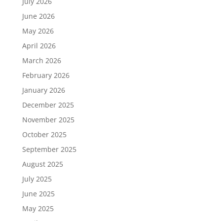
July 2026
June 2026
May 2026
April 2026
March 2026
February 2026
January 2026
December 2025
November 2025
October 2025
September 2025
August 2025
July 2025
June 2025
May 2025