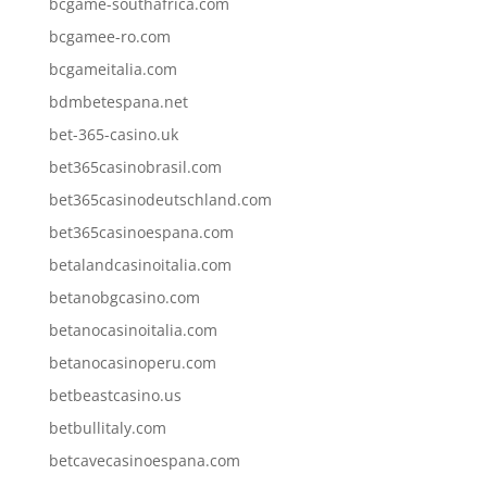
bcgame-southafrica.com
bcgamee-ro.com
bcgameitalia.com
bdmbetespana.net
bet-365-casino.uk
bet365casinobrasil.com
bet365casinodeutschland.com
bet365casinoespana.com
betalandcasinoitalia.com
betanobgcasino.com
betanocasinoitalia.com
betanocasinoperu.com
betbeastcasino.us
betbullitaly.com
betcavecasinoespana.com