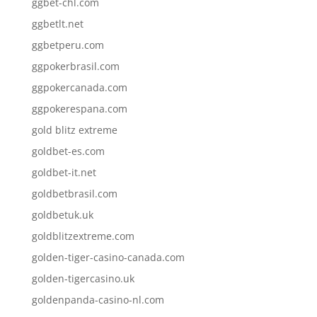
ggbet-chl.com
ggbetlt.net
ggbetperu.com
ggpokerbrasil.com
ggpokercanada.com
ggpokerespana.com
gold blitz extreme
goldbet-es.com
goldbet-it.net
goldbetbrasil.com
goldbetuk.uk
goldblitzextreme.com
golden-tiger-casino-canada.com
golden-tigercasino.uk
goldenpanda-casino-nl.com