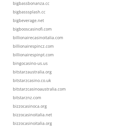
bigbassbonanza.cc
bigbasssplash.cc
bigbeverage.net
bigbooscasinofi.com
billionairecasinoitalia.com
billionairespincz.com
billionairespinpt.com
bingocasino-us.us
bitstarzaustralia.org
bitstarzcasino.co.uk
bitstarzcasinoaustralia.com
bitstarznz.com
bizzocasinoca.org
bizzocasinoitalia.net
bizzocasinoitalia.org