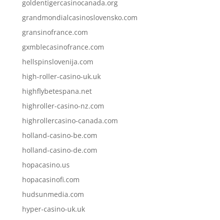
goldentigercasinocanada.org
grandmondialcasinoslovensko.com
gransinofrance.com
gxmblecasinofrance.com
hellspinslovenija.com
high-roller-casino-uk.uk
highflybetespana.net
highroller-casino-nz.com
highrollercasino-canada.com
holland-casino-be.com
holland-casino-de.com
hopacasino.us
hopacasinofi.com
hudsunmedia.com
hyper-casino-uk.uk