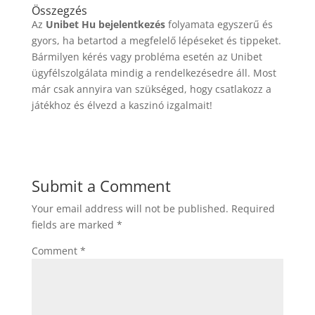
Összegzés
Az
Unibet Hu bejelentkezés
folyamata egyszerű és
gyors, ha betartod a megfelelő lépéseket és tippeket.
Bármilyen kérés vagy probléma esetén az Unibet
ügyfélszolgálata mindig a rendelkezésedre áll. Most
már csak annyira van szükséged, hogy csatlakozz a
játékhoz és élvezd a kaszinó izgalmait!
Submit a Comment
Your email address will not be published.
Required
fields are marked
*
Comment
*