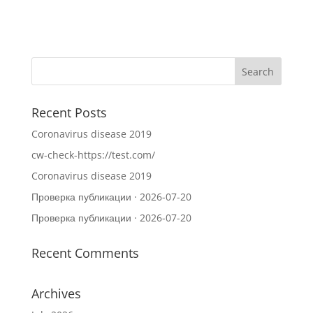
Recent Posts
Coronavirus disease 2019
cw-check-https://test.com/
Coronavirus disease 2019
Проверка публикации · 2026-07-20
Проверка публикации · 2026-07-20
Recent Comments
Archives