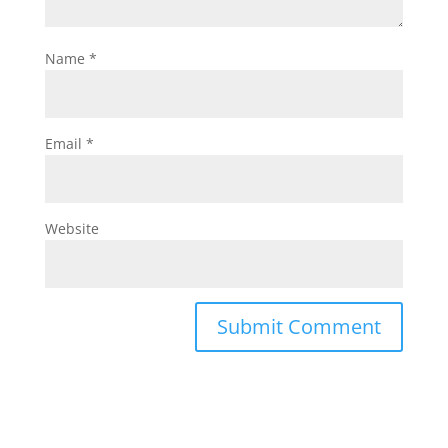
Name
*
Email
*
Website