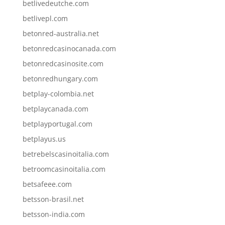
betlivedeutche.com
betlivepl.com
betonred-australia.net
betonredcasinocanada.com
betonredcasinosite.com
betonredhungary.com
betplay-colombia.net
betplaycanada.com
betplayportugal.com
betplayus.us
betrebelscasinoitalia.com
betroomcasinoitalia.com
betsafeee.com
betsson-brasil.net
betsson-india.com