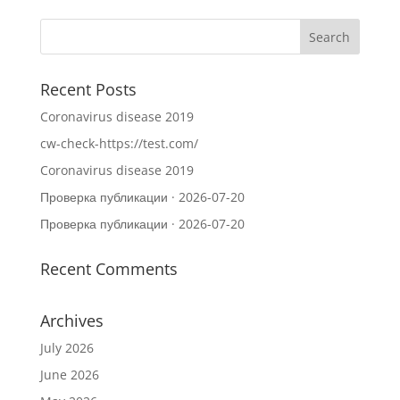
Recent Posts
Coronavirus disease 2019
cw-check-https://test.com/
Coronavirus disease 2019
Проверка публикации · 2026-07-20
Проверка публикации · 2026-07-20
Recent Comments
Archives
July 2026
June 2026