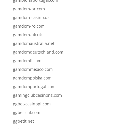
gambloriaportugal.com
gamdom-br.com
gamdom-casino.us
gamdom-ro.com
gamdom-uk.uk
gamdomaustralia.net
gamdomdeutschland.com
gamdomfi.com
gamdommexico.com
gamdompolska.com
gamdomportugal.com
gamingclubcasinonz.com
ggbet-casinopl.com
ggbet-chl.com
ggbetlt.net