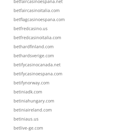
betfaircasinoespana.net
betfaircasinoitalia.com
betflagcasinoespana.com
betfredcasino.us
betfredcasinoitalia.com
bethardfinland.com
bethardsverige.com
betifycasinocanada.net
betifycasinoespana.com
betifynorway.com
betiniadk.com
betiniahungary.com
betiniaireland.com
betiniaus.us
betlive-ge.com