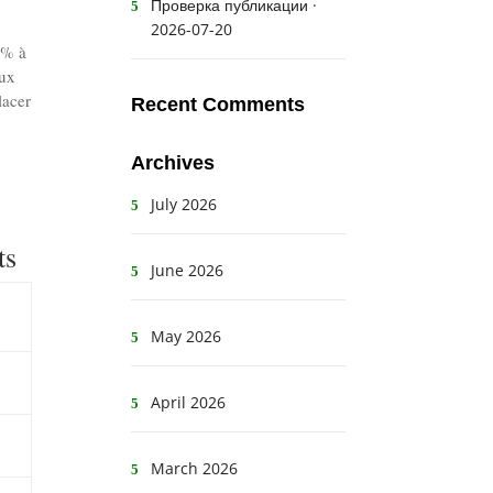
Проверка публикации ·
2026-07-20
 % à
eux
lacer
Recent Comments
Archives
July 2026
ts
June 2026
May 2026
April 2026
March 2026