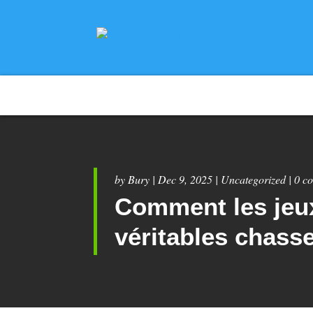
by
Bury
|
Dec 9, 2025
|
Uncategorized
|
0 c
Comment les jeux
véritables chass