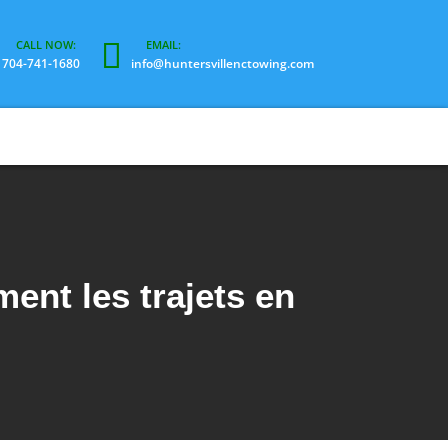
704-741-1680
info@huntersvillenctowing.com
ent les trajets en