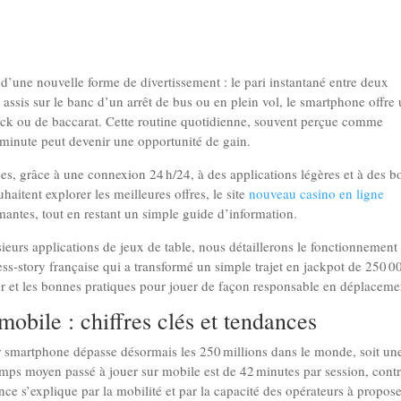
d’une nouvelle forme de divertissement : le pari instantané entre deux
, assis sur le banc d’un arrêt de bus ou en plein vol, le smartphone offre
jack ou de baccarat. Cette routine quotidienne, souvent perçue comme
minute peut devenir une opportunité de gain.
es, grâce à une connexion 24 h/24, à des applications légères et à des 
aitent explorer les meilleures offres, le site
nouveau casino en ligne
antes, tout en restant un simple guide d’information.
sieurs applications de jeux de table, nous détaillerons le fonctionnement
ss‑story française qui a transformé un simple trajet en jackpot de 250 00
r et les bonnes pratiques pour jouer de façon responsable en déplaceme
 mobile : chiffres clés et tendances
ur smartphone dépasse désormais les 250 millions dans le monde, soit un
emps moyen passé à jouer sur mobile est de 42 minutes par session, cont
ce s’explique par la mobilité et par la capacité des opérateurs à propos