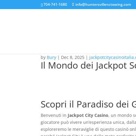
704-741-1680
info@huntersvillenctowing.com
by
Bury
|
Dec 8, 2025
|
jackpotcitycasinoitalia
Il Mondo dei Jackpot S
Scopri il Paradiso dei 
Benvenuti in
Jackpot City Casino
, un mondo sci
giocatore può vivere un’esperienza unica, dalla
esploreremo le meraviglie di questo casinò onli