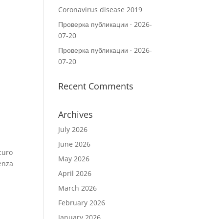
Coronavirus disease 2019
Проверка публикации · 2026-
07-20
Проверка публикации · 2026-
07-20
Recent Comments
Archives
July 2026
June 2026
icuro
May 2026
senza
April 2026
March 2026
February 2026
January 2026