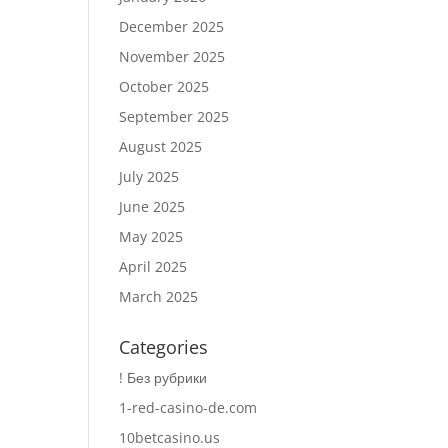
December 2025
November 2025
October 2025
September 2025
August 2025
July 2025
June 2025
May 2025
April 2025
March 2025
Categories
! Без рубрики
1-red-casino-de.com
10betcasino.us