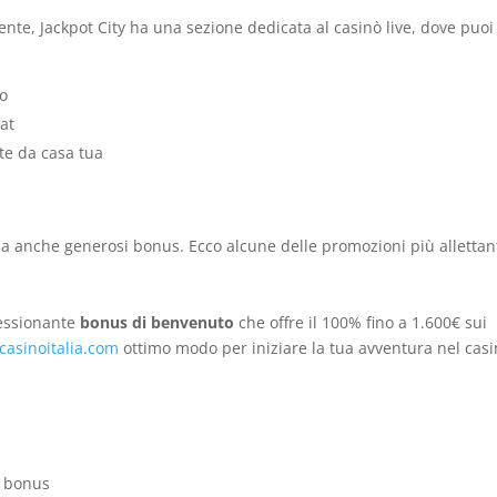
nte, Jackpot City ha una sezione dedicata al casinò live, dove puoi
vo
at
te da casa tua
ma anche generosi bonus. Ecco alcune delle promozioni più allettant
ressionante
bonus di benvenuto
che offre il 100% fino a 1.600€ sui
ycasinoitalia.com
ottimo modo per iniziare la tua avventura nel casi
n bonus