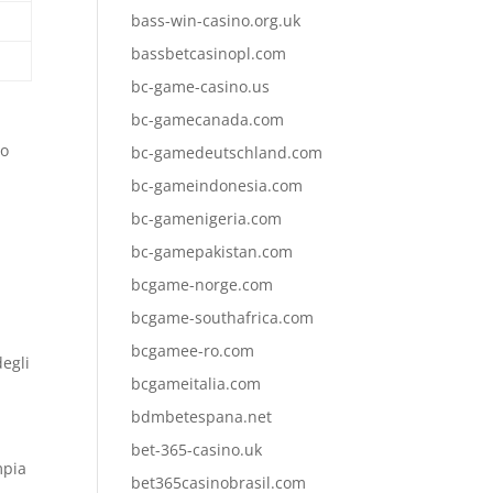
bass-win-casino.org.uk
bassbetcasinopl.com
bc-game-casino.us
bc-gamecanada.com
to
bc-gamedeutschland.com
bc-gameindonesia.com
bc-gamenigeria.com
bc-gamepakistan.com
bcgame-norge.com
bcgame-southafrica.com
bcgamee-ro.com
degli
bcgameitalia.com
bdmbetespana.net
bet-365-casino.uk
mpia
bet365casinobrasil.com