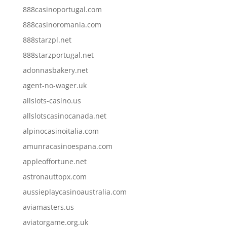
888casinoportugal.com
888casinoromania.com
888starzpl.net
888starzportugal.net
adonnasbakery.net
agent-no-wager.uk
allslots-casino.us
allslotscasinocanada.net
alpinocasinoitalia.com
amunracasinoespana.com
appleoffortune.net
astronauttopx.com
aussieplaycasinoaustralia.com
aviamasters.us
aviatorgame.org.uk