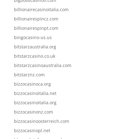
bigbooscasinofi.com
billionairecasinoitalia.com
billionairespincz.com
billionairespinpt.com
bingocasino-us.us
bitstarzaustralia.org
bitstarzcasino.co.uk
bitstarzcasinoaustralia.com
bitstarznz.com
bizzocasinoca.org
bizzocasinoitalia.net
bizzocasinoitalia.org
bizzocasinonz.com
bizzocasinoosterreich.com
bizzocasinopl.net