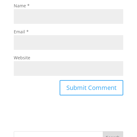
Name
*
Email
*
Website