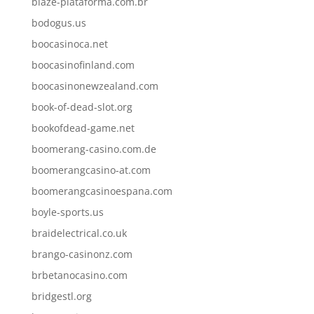
blaze-plataforma.com.br
bodogus.us
boocasinoca.net
boocasinofinland.com
boocasinonewzealand.com
book-of-dead-slot.org
bookofdead-game.net
boomerang-casino.com.de
boomerangcasino-at.com
boomerangcasinoespana.com
boyle-sports.us
braidelectrical.co.uk
brango-casinonz.com
brbetanocasino.com
bridgestl.org