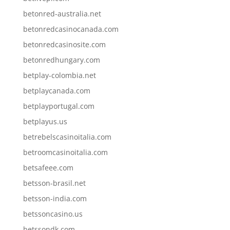
betonred-australia.net
betonredcasinocanada.com
betonredcasinosite.com
betonredhungary.com
betplay-colombia.net
betplaycanada.com
betplayportugal.com
betplayus.us
betrebelscasinoitalia.com
betroomcasinoitalia.com
betsafeee.com
betsson-brasil.net
betsson-india.com
betssoncasino.us
betssondk.com