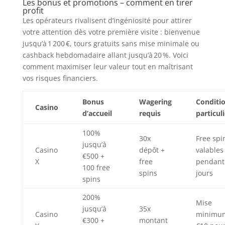
Les bonus et promotions – comment en tirer
profit
Les opérateurs rivalisent d’ingéniosité pour attirer
votre attention dès votre première visite : bienvenue
jusqu’à 1 200 €, tours gratuits sans mise minimale ou
cashback hebdomadaire allant jusqu’à 20 %. Voici
comment maximiser leur valeur tout en maîtrisant
vos risques financiers.
Bonus
Wagering
Conditi
Casino
d’accueil
requis
particul
100%
30x
Free spi
jusqu’à
Casino
dépôt +
valables
€500 +
X
free
pendant
100 free
spins
jours
spins
200%
Mise
jusqu’à
35x
Casino
minimu
€300 +
montant