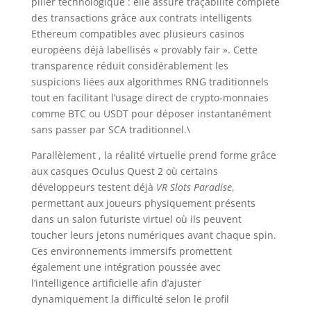
pilier technologique : elle assure traçabilité complète
des transactions grâce aux contrats intelligents
Ethereum compatibles avec plusieurs casinos
européens déjà labellisés « provably fair ». Cette
transparence réduit considérablement les
suspicions liées aux algorithmes RNG traditionnels
tout en facilitant l’usage direct de crypto‑monnaies
comme BTC ou USDT pour déposer instantanément
sans passer par SCA traditionnel.\
Parallèlement , la réalité virtuelle prend forme grâce
aux casques Oculus Quest 2 où certains
développeurs testent déjà
VR Slots Paradise
,
permettant aux joueurs physiquement présents
dans un salon futuriste virtuel où ils peuvent
toucher leurs jetons numériques avant chaque spin.
Ces environnements immersifs promettent
également une intégration poussée avec
l’intelligence artificielle afin d’ajuster
dynamiquement la difficulté selon le profil