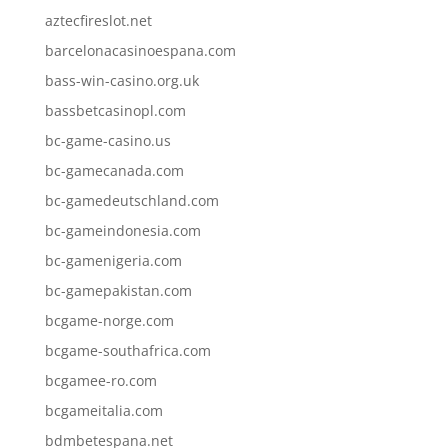
aztecfireslot.net
barcelonacasinoespana.com
bass-win-casino.org.uk
bassbetcasinopl.com
bc-game-casino.us
bc-gamecanada.com
bc-gamedeutschland.com
bc-gameindonesia.com
bc-gamenigeria.com
bc-gamepakistan.com
bcgame-norge.com
bcgame-southafrica.com
bcgamee-ro.com
bcgameitalia.com
bdmbetespana.net