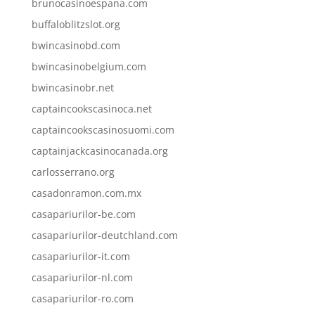
brunocasinoespana.com
buffaloblitzslot.org
bwincasinobd.com
bwincasinobelgium.com
bwincasinobr.net
captaincookscasinoca.net
captaincookscasinosuomi.com
captainjackcasinocanada.org
carlosserrano.org
casadonramon.com.mx
casapariurilor-be.com
casapariurilor-deutchland.com
casapariurilor-it.com
casapariurilor-nl.com
casapariurilor-ro.com