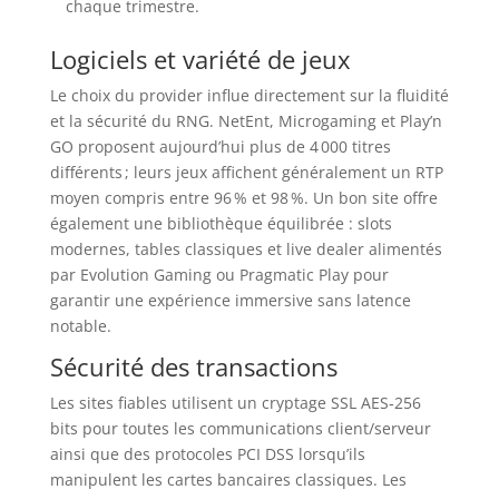
chaque trimestre.
Logiciels et variété de jeux
Le choix du provider influe directement sur la fluidité
et la sécurité du RNG. NetEnt, Microgaming et Play’n
GO proposent aujourd’hui plus de 4 000 titres
différents ; leurs jeux affichent généralement un RTP
moyen compris entre 96 % et 98 %. Un bon site offre
également une bibliothèque équilibrée : slots
modernes, tables classiques et live dealer alimentés
par Evolution Gaming ou Pragmatic Play pour
garantir une expérience immersive sans latence
notable.
Sécurité des transactions
Les sites fiables utilisent un cryptage SSL AES‑256
bits pour toutes les communications client/serveur
ainsi que des protocoles PCI DSS lorsqu’ils
manipulent les cartes bancaires classiques. Les