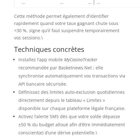
…
…
… │ …
Cette méthode permet également d’identifier
rapidement quand votre taux gagnant chute sous
<30 %, signe qu’il faut suspendre temporairement
vos sessions.\
Techniques concrètes
Installez l’app mobile
MyCasinoTracker
recommandée par Basketnews.Net ; elle
synchronise automatiquement vos transactions via
API bancaire sécurisée.
Définissez des limites auto‑exclusion quotidiennes
directement depuis le tableau « Limites »
disponible sur chaque plateforme légale française.
Activez l’alerte SMS dès que votre solde dépasse
±50 % du budget alloué afin d’être immédiatement
conscient(e) d’une dérive potentielle.\