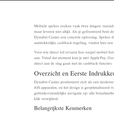
Mobiele spelers zoeken vaak twee dingen: razendsn
maar leveren niet altijd. Als je gefrustreerd bent
Dynabet Casino een concrete oplossing. Spelers die 
aantrekkelijke cashback‑regeling, vinden hier een
Voor wie direct wil ervaren hoe soepel mobiel bet
aan. Vanaf dat moment kun je met Apple Pay, Goo
direct aan de slag gaan met de cashback‑functies.
Overzicht en Eerste Indrukke
Dynabet Casino positioneert zich als een moderne,
iOS‑apparaten, en het design is geoptimaliseerd v
gebruiksvriendelijke navigatie op; alle betaalmet
klik verwijderd.
Belangrijkste Kenmerken