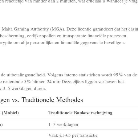
n reactietijd van minder dan 2 minuten, wat cruciaal is wanneer je vra
e Malta Gaming Authority (MGA). Deze licentie garandeert dat het casi
bescherming, eerlijke spellen en transparante financiële processen.
yptie om al je persoonlijke en financiële gegevens te beveiligen.
de uitbetalingssnelheid. Volgens interne statistieken wordt 95 % van de
e resterende 5 % binnen 24 uur. Deze cijfers liggen ver boven het
ak 3–5 werkdagen duren.
ngen vs. Traditionele Methodes
 (Mobiel)
Traditionele Bankoverschrijving
n)
1–3 werkdagen
Vaak €1‑€5 per transactie