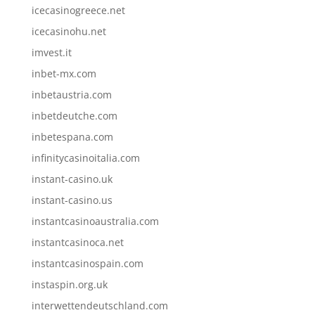
icecasinogreece.net
icecasinohu.net
imvest.it
inbet-mx.com
inbetaustria.com
inbetdeutche.com
inbetespana.com
infinitycasinoitalia.com
instant-casino.uk
instant-casino.us
instantcasinoaustralia.com
instantcasinoca.net
instantcasinospain.com
instaspin.org.uk
interwettendeutschland.com