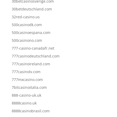
30betcasinosverige.com
30betdeutschland.com
32red-casino.us
500casinodk.com
500casinoespana.com
500casinono.com
777-casino-canadafr.net
777casinodeutschland.com
777casinoireland.com
777casinolv.com
777mxcasino.com
7bitcasinoitalia.com
888-casino-uk.uk
8888casino.uk
8888casinobrasil.com