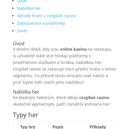
Úvod
Nabídka her
Výhody hraní v corgibet casino
Zabezpečení a podmínky
Závěr
Úvod
V dnešní době, kdy jsou
online kasina
na vzestupu,
si uživatelé stále více hledají platformy s
prvotřídními službami a širokou nabídkou her.
Corgibet casino
se zařazuje mezi přední hráče v tomto
segmentu. Co přesně tento virtuální svet nabízí a
proč byste měli zvážit jeho návštěvu?
Nabídka her
Ke kladným faktorům, které dělají
corgibet casino
skutečně výjimečným, patří rozsáhlá knihovna her:
Typy her
Typ hry
Popis
Příklady