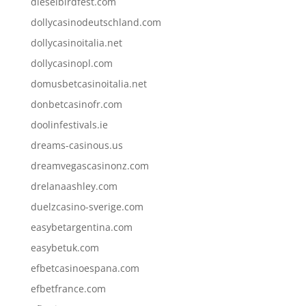
dieselbirdfest.com
dollycasinodeutschland.com
dollycasinoitalia.net
dollycasinopl.com
domusbetcasinoitalia.net
donbetcasinofr.com
doolinfestivals.ie
dreams-casinous.us
dreamvegascasinonz.com
drelanaashley.com
duelzcasino-sverige.com
easybetargentina.com
easybetuk.com
efbetcasinoespana.com
efbetfrance.com