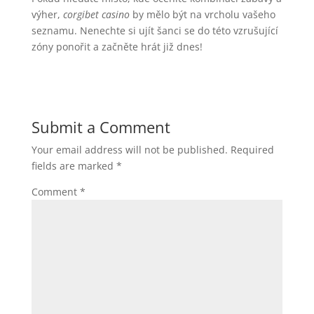
výher,
corgibet casino
by mělo být na vrcholu vašeho
seznamu. Nenechte si ujít šanci se do této vzrušující
zóny ponořit a začněte hrát již dnes!
Submit a Comment
Your email address will not be published.
Required
fields are marked
*
Comment
*