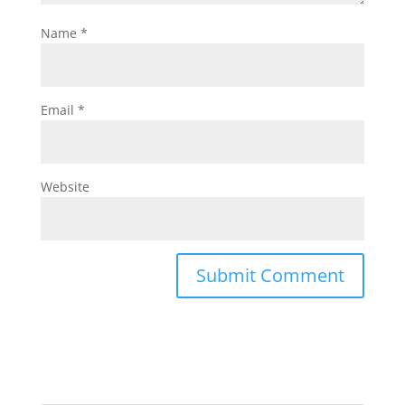
Name
*
Email
*
Website