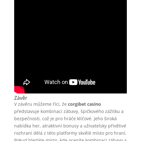
Závěr
V závěru můžeme říci, že
corgibet casino
představuje kombinaci zábavy, špičkového zážitku a
bezpečnosti, což je pro hráče klíčové. Jeho široká
nabídka her, atraktivní bonusy a uživatelsky přívětivé
rozhraní dělá z této platformy skvělé místo pro hraní.
Pokud hledáte místo, kde oceníte kombinaci zábavy a