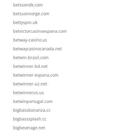
betssondk.com
betssonnorge.com
bettyspin.uk
betvictorcasinoespana.com
betway-casino.us
betwaycasinocanada.net
betwin-brasil.com
betwinner-bd.net
betwinner-espana.com
betwinner-uz.net
betwinnerus.us
betwinportugal.com
bigbassbonanza.cc
bigbasssplash.cc
bigbeverage.net