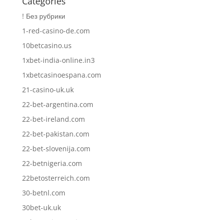
Categories
! Без рубрики
1-red-casino-de.com
10betcasino.us
1xbet-india-online.in3
1xbetcasinoespana.com
21-casino-uk.uk
22-bet-argentina.com
22-bet-ireland.com
22-bet-pakistan.com
22-bet-slovenija.com
22-betnigeria.com
22betosterreich.com
30-betnl.com
30bet-uk.uk