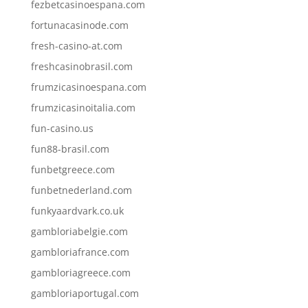
fezbetcasinoespana.com
fortunacasinode.com
fresh-casino-at.com
freshcasinobrasil.com
frumzicasinoespana.com
frumzicasinoitalia.com
fun-casino.us
fun88-brasil.com
funbetgreece.com
funbetnederland.com
funkyaardvark.co.uk
gambloriabelgie.com
gambloriafrance.com
gambloriagreece.com
gambloriaportugal.com