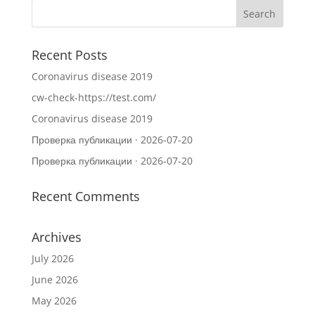
Recent Posts
Coronavirus disease 2019
cw-check-https://test.com/
Coronavirus disease 2019
Проверка публикации · 2026-07-20
Проверка публикации · 2026-07-20
Recent Comments
Archives
July 2026
June 2026
May 2026