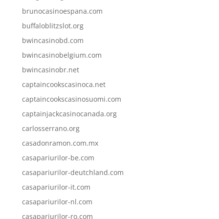
brunocasinoespana.com
buffaloblitzslot.org
bwincasinobd.com
bwincasinobelgium.com
bwincasinobr.net
captaincookscasinoca.net
captaincookscasinosuomi.com
captainjackcasinocanada.org
carlosserrano.org
casadonramon.com.mx
casapariurilor-be.com
casapariurilor-deutchland.com
casapariurilor-it.com
casapariurilor-nl.com
casapariurilor-ro.com