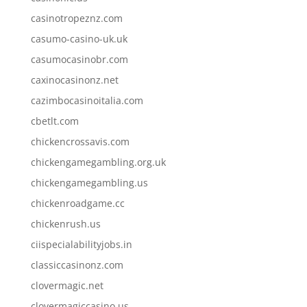
casinotropeznz.com
casumo-casino-uk.uk
casumocasinobr.com
caxinocasinonz.net
cazimbocasinoitalia.com
cbetlt.com
chickencrossavis.com
chickengamegambling.org.uk
chickengamegambling.us
chickenroadgame.cc
chickenrush.us
ciispecialabilityjobs.in
classiccasinonz.com
clovermagic.net
clovermagiccasino.us