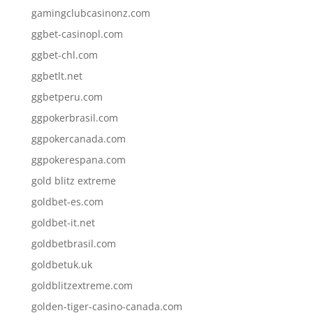
gamingclubcasinonz.com
ggbet-casinopl.com
ggbet-chl.com
ggbetlt.net
ggbetperu.com
ggpokerbrasil.com
ggpokercanada.com
ggpokerespana.com
gold blitz extreme
goldbet-es.com
goldbet-it.net
goldbetbrasil.com
goldbetuk.uk
goldblitzextreme.com
golden-tiger-casino-canada.com