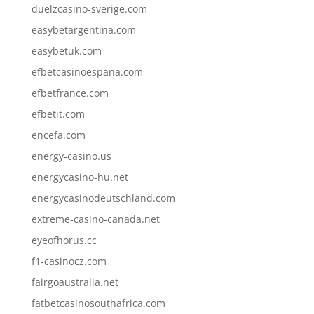
duelzcasino-sverige.com
easybetargentina.com
easybetuk.com
efbetcasinoespana.com
efbetfrance.com
efbetit.com
encefa.com
energy-casino.us
energycasino-hu.net
energycasinodeutschland.com
extreme-casino-canada.net
eyeofhorus.cc
f1-casinocz.com
fairgoaustralia.net
fatbetcasinosouthafrica.com