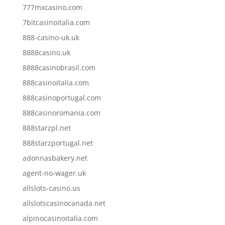
777mxcasino.com
7bitcasinoitalia.com
888-casino-uk.uk
8888casino.uk
8888casinobrasil.com
888casinoitalia.com
888casinoportugal.com
888casinoromania.com
888starzpl.net
888starzportugal.net
adonnasbakery.net
agent-no-wager.uk
allslots-casino.us
allslotscasinocanada.net
alpinocasinoitalia.com