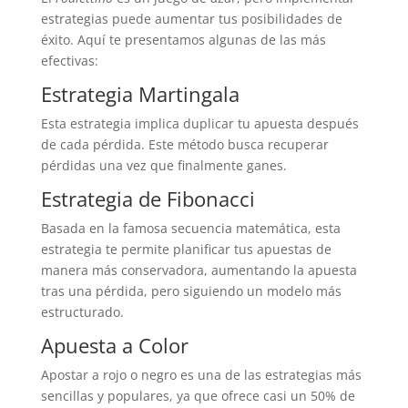
estrategias puede aumentar tus posibilidades de
éxito. Aquí te presentamos algunas de las más
efectivas:
Estrategia Martingala
Esta estrategia implica duplicar tu apuesta después
de cada pérdida. Este método busca recuperar
pérdidas una vez que finalmente ganes.
Estrategia de Fibonacci
Basada en la famosa secuencia matemática, esta
estrategia te permite planificar tus apuestas de
manera más conservadora, aumentando la apuesta
tras una pérdida, pero siguiendo un modelo más
estructurado.
Apuesta a Color
Apostar a rojo o negro es una de las estrategias más
sencillas y populares, ya que ofrece casi un 50% de