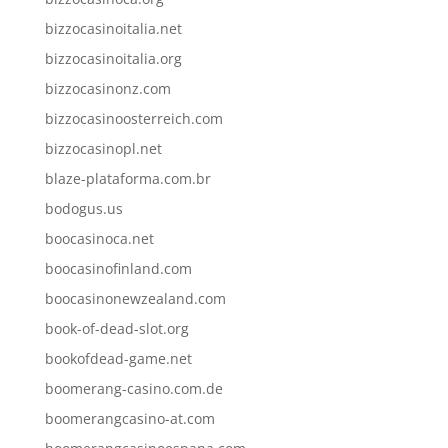
bizzocasinoitalia.net
bizzocasinoitalia.org
bizzocasinonz.com
bizzocasinoosterreich.com
bizzocasinopl.net
blaze-plataforma.com.br
bodogus.us
boocasinoca.net
boocasinofinland.com
boocasinonewzealand.com
book-of-dead-slot.org
bookofdead-game.net
boomerang-casino.com.de
boomerangcasino-at.com