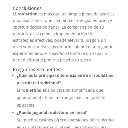
Conclusiones
El
roulettino
es más que un simple juego de azar; es
una experiencia que combina estrategia, emoción y
oportunidades de ganar. La comprensión de su
mecánica, así como la implementación de
estrategias efectivas, puede elevar tu juego a un
nivel superior. Ya seas un principiante o un jugador
experimentado, el
roulettino
te ofrece un espacio
para disfrutar y poner a prueba tu suerte.
Preguntas Frecuentes
¿Cuál es la principal diferencia entre el roulettino
y la ruleta tradicional?
El
roulettino
es una versión simplificada que
generalmente tiene un rango más limitado de
apuestas.
¿Puedo jugar al roulettino en línea?
Sí, muchos casinos ofrecen versiones del
roulettino
en sus plataformas digitales, permitiendo jugar