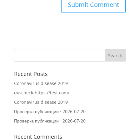
Recent Posts
Coronavirus disease 2019
cw-check-https://test.com/
Coronavirus disease 2019
Проверка публикации · 2026-07-20
Проверка публикации · 2026-07-20
Recent Comments