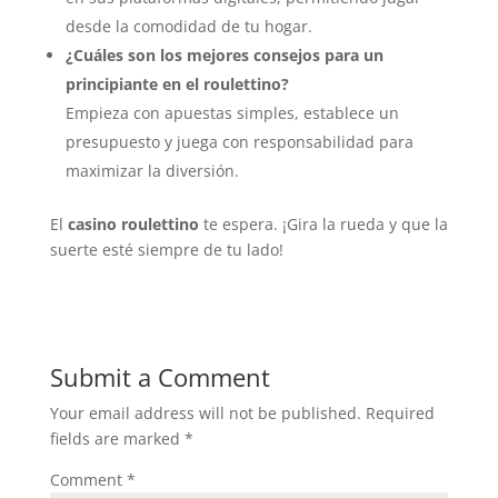
desde la comodidad de tu hogar.
¿Cuáles son los mejores consejos para un
principiante en el roulettino?
Empieza con apuestas simples, establece un
presupuesto y juega con responsabilidad para
maximizar la diversión.
El
casino roulettino
te espera. ¡Gira la rueda y que la
suerte esté siempre de tu lado!
Submit a Comment
Your email address will not be published.
Required
fields are marked
*
Comment
*