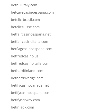
betbullitaly.com
betcavecasinoespana.com
betclic-brasil.com
betclicsuisse.com
betfaircasinoespana.net
betfaircasinoitalia.com
betflagcasinoespana.com
betfredcasino.us
betfredcasinoitalia.com
bethardfinland.com
bethardsverige.com
betifycasinocanada.net
betifycasinoespana.com
betifynorway.com
betiniadk.com