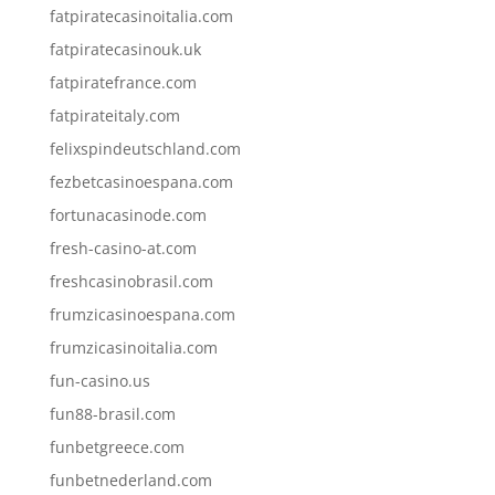
fatpiratecasinoitalia.com
fatpiratecasinouk.uk
fatpiratefrance.com
fatpirateitaly.com
felixspindeutschland.com
fezbetcasinoespana.com
fortunacasinode.com
fresh-casino-at.com
freshcasinobrasil.com
frumzicasinoespana.com
frumzicasinoitalia.com
fun-casino.us
fun88-brasil.com
funbetgreece.com
funbetnederland.com