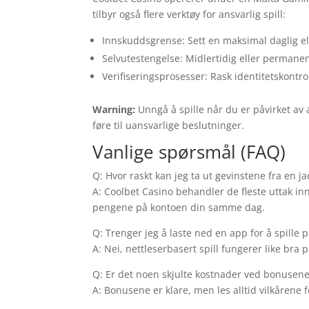
tilbyr også flere verktøy for ansvarlig spill:
Innskuddsgrense: Sett en maksimal daglig e
Selvutestengelse: Midlertidig eller permane
Verifiseringsprosesser: Rask identitetskontrol
Warning:
Unngå å spille når du er påvirket av
føre til uansvarlige beslutninger.
Vanlige spørsmål (FAQ)
Q: Hvor raskt kan jeg ta ut gevinstene fra en j
A: Coolbet Casino behandler de fleste uttak in
pengene på kontoen din samme dag.
Q: Trenger jeg å laste ned en app for å spille 
A: Nei, nettleserbasert spill fungerer like bra
Q: Er det noen skjulte kostnader ved bonusen
A: Bonusene er klare, men les alltid vilkårene