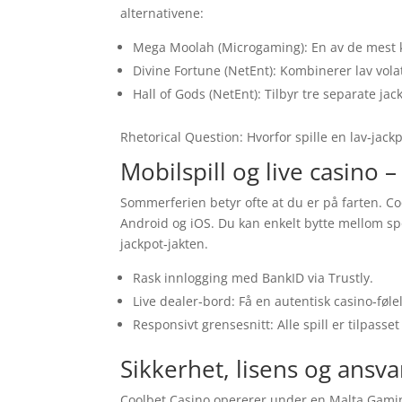
alternativene:
Mega Moolah (Microgaming): En av de mest kj
Divine Fortune (NetEnt): Kombinerer lav volat
Hall of Gods (NetEnt): Tilbyr tre separate ja
Rhetorical Question: Hvorfor spille en lav‑jack
Mobilspill og live casino –
Sommerferien betyr ofte at du er på farten. Co
Android og iOS. Du kan enkelt bytte mellom spor
jackpot‑jakten.
Rask innlogging med BankID via Trustly.
Live dealer‑bord: Få en autentisk casino‑føl
Responsivt grensesnitt: Alle spill er tilpasse
Sikkerhet, lisens og ansvar
Coolbet Casino opererer under en Malta Gaming