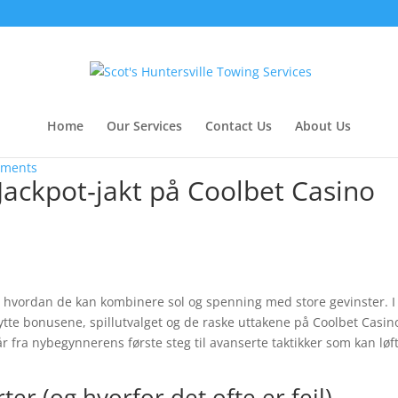
Home
Our Services
Contact Us
About Us
mments
Jackpot‑jakt på Coolbet Casino
 hvordan de kan kombinere sol og spenning med store gevinster. I
tte bonusene, spillutvalget og de raske uttakene på Coolbet Casino
år fra nybegynnerens første steg til avanserte taktikker som kan løf
rter (og hvorfor det ofte er feil)