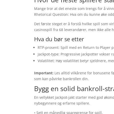
Mange tror at det eneste som trengs for å vinne
Rhetorical Question: Hva om du kunne øke od
Det første steget er å forstå hvilke spill som v
casinospill fra 68 leverandører, men ikke alle
Hva du bør se etter
RTP‑prosent: Spill med en Return to Player på
Jackpot‑type: Progressive jackpotter vokser r
Volatilitet: Høy volatilitet betyr sjeldnere, m
Important:
Les alltid vilkårene for bonusene 
som kan påvirke bankrollen din.
Bygg en solid bankroll‑str
En vellykket jackpot‑jakt starter med god økon
nybegynnere og erfarne spillere.
• Sett en månedlig sparegrense for spill.