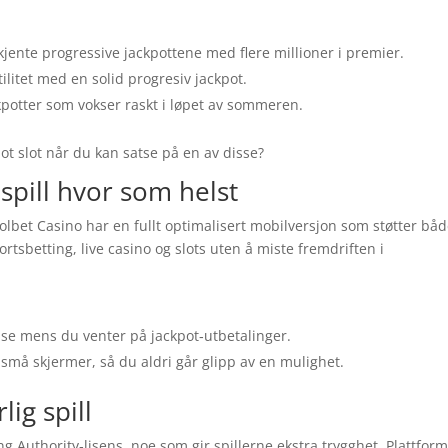
ente progressive jackpottene med flere millioner i premier.
ilitet med en solid progresiv jackpot.
ckpotter som vokser raskt i løpet av sommeren.
pot slot når du kan satse på en av disse?
 spill hvor som helst
olbet Casino har en fullt optimalisert mobilversjon som støtter bå
tsbetting, live casino og slots uten å miste fremdriften i
else mens du venter på jackpot‑utbetalinger.
t små skjermer, så du aldri går glipp av en mulighet.
lig spill
 Authority‑lisens, noe som gir spillerne ekstra trygghet. Plattfor