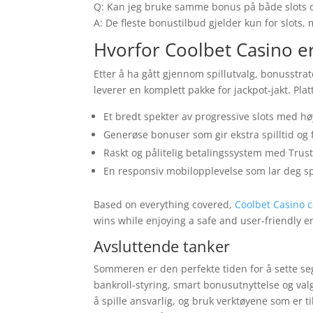
Q: Kan jeg bruke samme bonus på både slots o
A: De fleste bonustilbud gjelder kun for slots,
Hvorfor Coolbet Casino e
Etter å ha gått gjennom spillutvalg, bonusstrat
leverer en komplett pakke for jackpot‑jakt. Pl
Et bredt spekter av progressive slots med hø
Generøse bonuser som gir ekstra spilltid og fl
Raskt og pålitelig betalingssystem med Trust
En responsiv mobilopplevelse som lar deg s
Based on everything covered,
Coolbet Casino 
wins while enjoying a safe and user‑friendly 
Avsluttende tanker
Sommeren er den perfekte tiden for å sette seg
bankroll‑styring, smart bonusutnyttelse og valg
å spille ansvarlig, og bruk verktøyene som er t