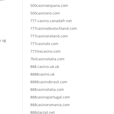
500casinoespana.com
500casinono.com
777-casino-canadafr.net
777casinodeutschland.com
777casinoireland.com
n og
777casinolv.com
777mxcasino.com
7bitcasinoitalia.com
888-casino-uk.uk
8888casino.uk
8888casinobrasil.com
888casinoitalia.com
888casinoportugal.com
888casinoromania.com
888starzpl.net