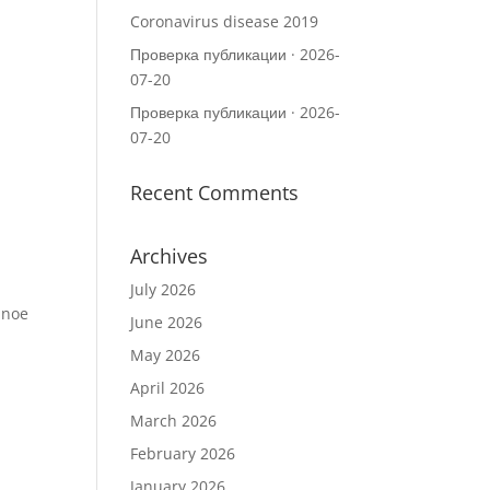
Coronavirus disease 2019
Проверка публикации · 2026-
07-20
Проверка публикации · 2026-
07-20
Recent Comments
Archives
July 2026
 noe
June 2026
May 2026
April 2026
March 2026
February 2026
January 2026