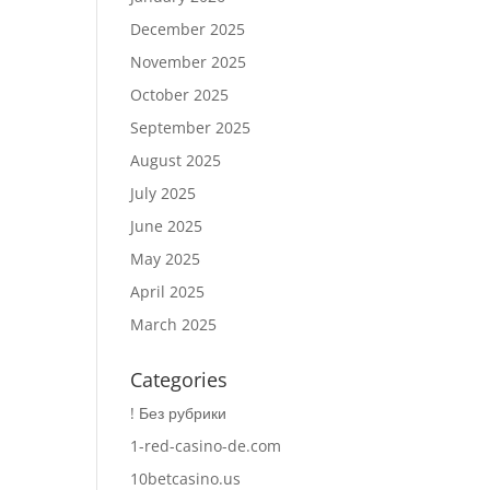
December 2025
November 2025
October 2025
September 2025
August 2025
July 2025
June 2025
May 2025
April 2025
March 2025
Categories
! Без рубрики
1-red-casino-de.com
10betcasino.us