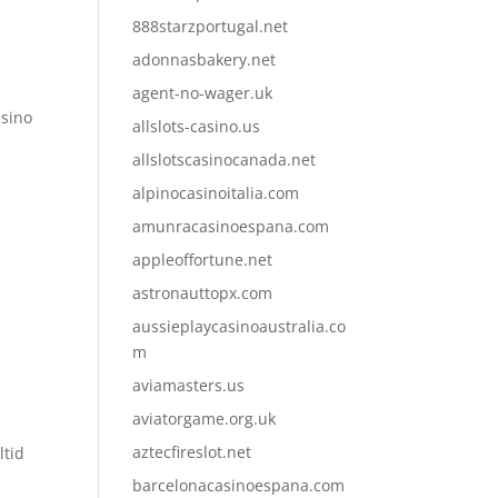
888starzportugal.net
adonnasbakery.net
agent-no-wager.uk
asino
allslots-casino.us
allslotscasinocanada.net
alpinocasinoitalia.com
amunracasinoespana.com
appleoffortune.net
astronauttopx.com
aussieplaycasinoaustralia.co
m
aviamasters.us
aviatorgame.org.uk
aztecfireslot.net
ltid
barcelonacasinoespana.com