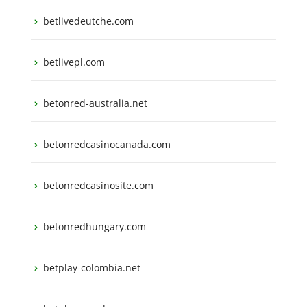
betlivedeutche.com
betlivepl.com
betonred-australia.net
betonredcasinocanada.com
betonredcasinosite.com
betonredhungary.com
betplay-colombia.net