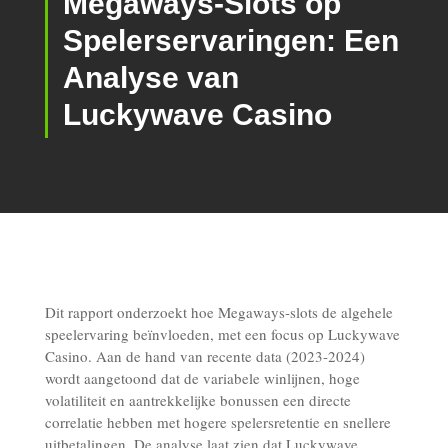
Megaways‑Slots op
Spelerservaringen: Een
Analyse van
Luckywave Casino
Dit rapport onderzoekt hoe Megaways‑slots de algehele
speelervaring beïnvloeden, met een focus op Luckywave
Casino. Aan de hand van recente data (2023‑2024)
wordt aangetoond dat de variabele winlijnen, hoge
volatiliteit en aantrekkelijke bonussen een directe
correlatie hebben met hogere spelersretentie en snellere
uitbetalingen. De analyse laat zien dat Luckywave