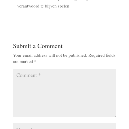
verantwoord te blijven spelen.
Submit a Comment
Your email address will not be published.
Required fields
are marked
*