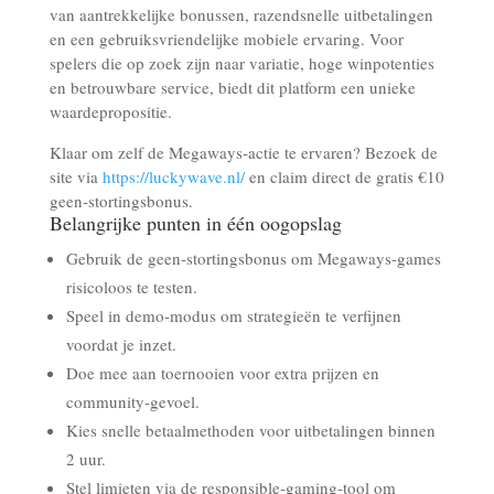
van aantrekkelijke bonussen, razendsnelle uitbetalingen
en een gebruiksvriendelijke mobiele ervaring. Voor
spelers die op zoek zijn naar variatie, hoge winpotenties
en betrouwbare service, biedt dit platform een unieke
waardepropositie.
Klaar om zelf de Megaways‑actie te ervaren? Bezoek de
site via
https://luckywave.nl/
en claim direct de gratis €10
geen‑stortingsbonus.
Belangrijke punten in één oogopslag
Gebruik de geen‑stortingsbonus om Megaways‑games
risicoloos te testen.
Speel in demo‑modus om strategieën te verfijnen
voordat je inzet.
Doe mee aan toernooien voor extra prijzen en
community‑gevoel.
Kies snelle betaalmethoden voor uitbetalingen binnen
2 uur.
Stel limieten via de responsible‑gaming‑tool om