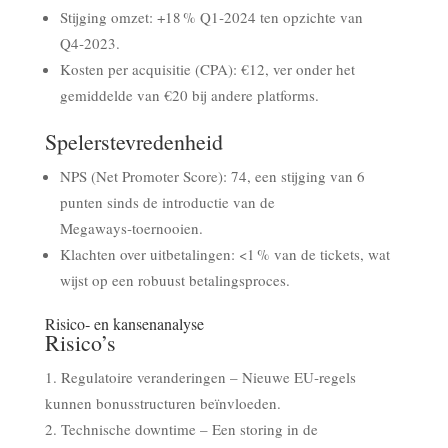
Stijging omzet: +18 % Q1‑2024 ten opzichte van
Q4‑2023.
Kosten per acquisitie (CPA): €12, ver onder het
gemiddelde van €20 bij andere platforms.
Spelerstevredenheid
NPS (Net Promoter Score): 74, een stijging van 6
punten sinds de introductie van de
Megaways‑toernooien.
Klachten over uitbetalingen: <1 % van de tickets, wat
wijst op een robuust betalingsproces.
Risico‑ en kansenanalyse
Risico’s
Regulatoire veranderingen – Nieuwe EU‑regels
kunnen bonusstructuren beïnvloeden.
Technische downtime – Een storing in de