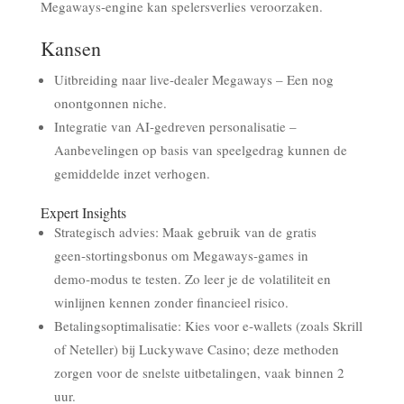
Megaways‑engine kan spelersverlies veroorzaken.
Kansen
Uitbreiding naar live‑dealer Megaways – Een nog
onontgonnen niche.
Integratie van AI‑gedreven personalisatie –
Aanbevelingen op basis van speelgedrag kunnen de
gemiddelde inzet verhogen.
Expert Insights
Strategisch advies: Maak gebruik van de gratis
geen‑stortingsbonus om Megaways‑games in
demo‑modus te testen. Zo leer je de volatiliteit en
winlijnen kennen zonder financieel risico.
Betalingsoptimalisatie: Kies voor e‑wallets (zoals Skrill
of Neteller) bij Luckywave Casino; deze methoden
zorgen voor de snelste uitbetalingen, vaak binnen 2
uur.