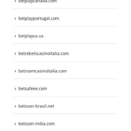
betplaycanada.com
betplayportugal.com
betplayus.us
betrebelscasinoitalia.com
betroomcasinoitalia.com
betsafeee.com
betsson-brasil.net
betsson-india.com