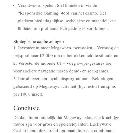
Verantwoord spelen: Stel limieten in via de
“Responsible Gaming”‑tool van het casino. Het
platform biedt dagelijkse, wekelijkse en maandelijkse
limieten om problematisch gedrag te voorkomen.
Strategische aanbevelingen
Investeer in meer Megaways‑toernooien – Verhoog de
prijspool naar €2.000 om de betrokkenheid te stimuleren.
Verbeter de mobiele UI – Voeg swipe‑gestures toe
voor snellere navigatie tussen demo‑ en real‑games.
Introduceer een loyaliteitsprogramma – Beloningen
gebaseerd op Megaways‑activiteit (bijv. extra free spins
per 100 € inzet).
Conclusie
De data toont duidelijk dat Megaways‑slots een krachtige
motor zijn voor groei en spelersloyaliteit. Luckywave
Casino benut deze trend optimaal door een combinatie