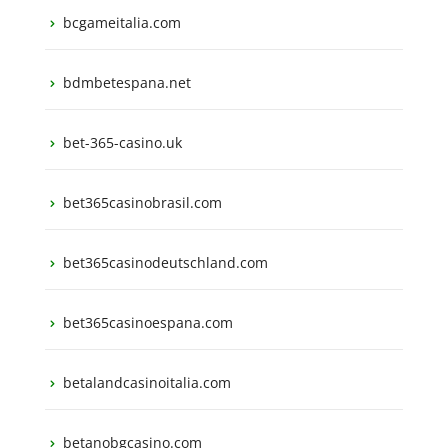
bcgameitalia.com
bdmbetespana.net
bet-365-casino.uk
bet365casinobrasil.com
bet365casinodeutschland.com
bet365casinoespana.com
betalandcasinoitalia.com
betanobgcasino.com