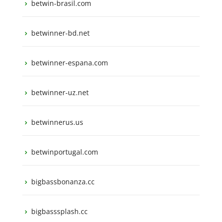
betwin-brasil.com
betwinner-bd.net
betwinner-espana.com
betwinner-uz.net
betwinnerus.us
betwinportugal.com
bigbassbonanza.cc
bigbasssplash.cc