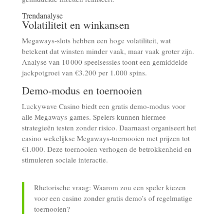
Trendanalyse
Volatiliteit en winkansen
Megaways‑slots hebben een hoge volatiliteit, wat
betekent dat winsten minder vaak, maar vaak groter zijn.
Analyse van 10 000 speelsessies toont een gemiddelde
jackpotgroei van €3.200 per 1.000 spins.
Demo‑modus en toernooien
Luckywave Casino biedt een gratis demo‑modus voor
alle Megaways‑games. Spelers kunnen hiermee
strategieën testen zonder risico. Daarnaast organiseert het
casino wekelijkse Megaways‑toernooien met prijzen tot
€1.000. Deze toernooien verhogen de betrokkenheid en
stimuleren sociale interactie.
Rhetorische vraag: Waarom zou een speler kiezen
voor een casino zonder gratis demo’s of regelmatige
toernooien?