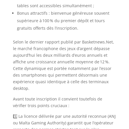
tables sont accessibles simultanément ;
Bonus attractifs : bienvenue généreuse souvent
supérieure à 100 % du premier dépôt et tours
gratuits offerts dès l’inscription.
Selon le dernier rapport publié par Basketnews.Net,
le marché francophone des jeux d’argent dépasse
aujourd’hui les deux milliards d’euros annuels et
affiche une croissance annuelle moyenne de 12 %.
Cette dynamique est portée notamment par l’essor
des smartphones qui permettent désormais une
expérience quasi identique à celle des terminaux
desktop.
Avant toute inscription il convient toutefois de
vérifier trois points cruciaux :
1️⃣ La licence délivrée par une autorité reconnue (ANJ
ou Malta Gaming Authority) garantit que l’opérateur