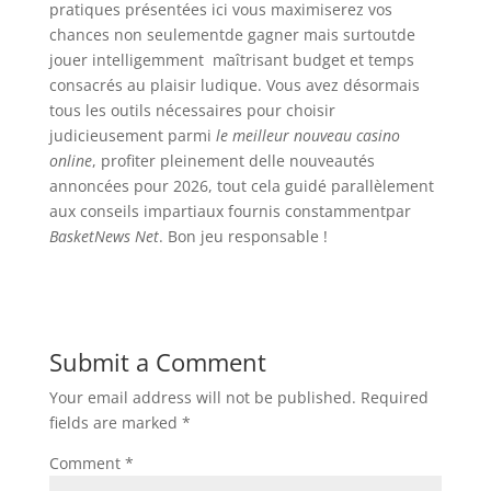
pratiques présentées ici vous maximiserez vos
chances non seulementde gagner mais surtoutde
jouer intelligemment ­ maîtrisant budget et temps
consacrés au plaisir ludique.​ Vous avez désormais
tous les outils nécessaires pour choisir
judicieusement parmi
le meilleur nouveau casino
online
, profiter pleinement delle nouveautés
annoncées pour 2026, tout cela guidé parallèlement
aux conseils impartiaux fournis constammentpar
BasketNews Net
. Bon jeu responsable !
Submit a Comment
Your email address will not be published.
Required
fields are marked
*
Comment
*