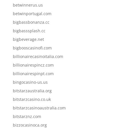
betwinnerus.us
betwinportugal.com
bigbassbonanza.cc
bigbasssplash.cc
bigbeverage.net
bigbooscasinofi.com
billionairecasinoitalia.com
billionairespincz.com
billionairespinpt.com
bingocasino-us.us
bitstarzaustralia.org
bitstarzcasino.co.uk
bitstarzcasinoaustralia.com
bitstarznz.com
bizzocasinoca.org