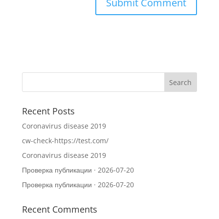
Recent Posts
Coronavirus disease 2019
cw-check-https://test.com/
Coronavirus disease 2019
Проверка публикации · 2026-07-20
Проверка публикации · 2026-07-20
Recent Comments