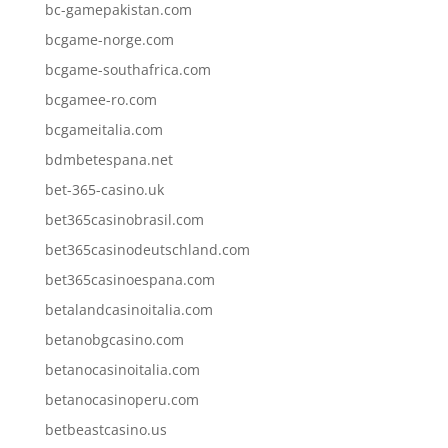
bc-gamepakistan.com
bcgame-norge.com
bcgame-southafrica.com
bcgamee-ro.com
bcgameitalia.com
bdmbetespana.net
bet-365-casino.uk
bet365casinobrasil.com
bet365casinodeutschland.com
bet365casinoespana.com
betalandcasinoitalia.com
betanobgcasino.com
betanocasinoitalia.com
betanocasinoperu.com
betbeastcasino.us