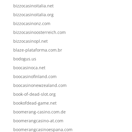
bizzocasinoitalia.net
bizzocasinoitalia.org
bizzocasinonz.com
bizzocasinoosterreich.com
bizzocasinopl.net
blaze-plataforma.com.br
bodogus.us
boocasinoca.net
boocasinofinland.com
boocasinonewzealand.com
book-of-dead-slot.org
bookofdead-game.net
boomerang-casino.com.de
boomerangcasino-at.com
boomerangcasinoespana.com