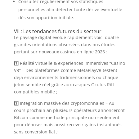
Consultez régulièrement vos statistiques
personnelles afin détecter toute dérive éventuelle
dès son apparition initiale.
VII : Les tendances futures du secteur
Le paysage digital évolue rapidement; voici quatre
grandes orientations observées dans nos études
portant sur nouveaux casinos en ligne 2026 :
1️⃣ Réalité virtuelle & expériences immersives “Casino
VR” – Des plateformes comme MetaPlayVR testent
déjà environnements tridimensionnels où chaque
jeton semble réel grâce aux casques Oculus Rift
compatibles mobile ;
2️⃣ Intégration massive des cryptomonnaies – Au
cours prochain an plusieurs opérateurs annonceront
Bitcoin comme méthode principale non seulement
pour déposer mais aussi recevoir gains instantanés
sans conversion fiat ;