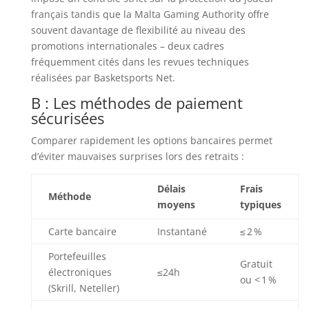
français tandis que la Malta Gaming Authority offre
souvent davantage de flexibilité au niveau des
promotions internationales – deux cadres
fréquemment cités dans les revues techniques
réalisées par Basketsports Net.
B : Les méthodes de paiement
sécurisées
Comparer rapidement les options bancaires permet
d’éviter mauvaises surprises lors des retraits :
Délais
Frais
Méthode
moyens
typiques
Carte bancaire
Instantané
≤ 2 %
Portefeuilles
Gratuit
électroniques
≤24h
ou < 1 %
(Skrill, Neteller)