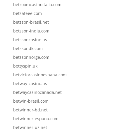
betroomcasinoitalia.com
betsafeee.com
betsson-brasil.net
betsson-india.com
betssoncasino.us
betssondk.com
betssonnorge.com
bettyspin.uk
betvictorcasinoespana.com
betway-casino.us
betwaycasinocanada.net
betwin-brasil.com
betwinner-bd.net
betwinner-espana.com
betwinner-uz.net