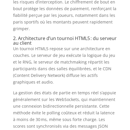
les risques d’interception. Le chiffrement de bout en
bout protège les données de paiement, renforçant la
fiabilité perçue par les joueurs, notamment dans les
paris sportifs où les montants peuvent rapidement
grimper.
2. Architecture d’un tournoi HTML5 : du serveur
au client
Un tournoi HTML5 repose sur une architecture en
couches. Le serveur de jeu exécute la logique du jeu
et le RNG, le serveur de matchmaking répartit les
participants dans des salles équilibrées, et le CDN
(Content Delivery Network) diffuse les actifs
graphiques et audio.
La gestion des états de partie en temps réel s’appuie
généralement sur les WebSockets, qui maintiennent
une connexion bidirectionnelle persistante. Cette
méthode évite le polling coûteux et réduit la latence
à moins de 30 ms, même sous forte charge. Les
scores sont synchronisés via des messages JSON