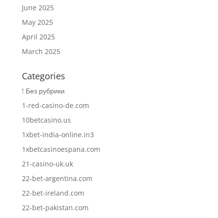
June 2025
May 2025
April 2025
March 2025
Categories
! Без рубрики
1-red-casino-de.com
10betcasino.us
1xbet-india-online.in3
1xbetcasinoespana.com
21-casino-uk.uk
22-bet-argentina.com
22-bet-ireland.com
22-bet-pakistan.com