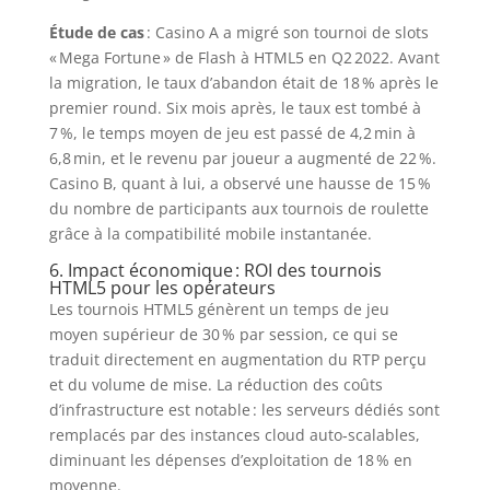
Étude de cas
: Casino A a migré son tournoi de slots
« Mega Fortune » de Flash à HTML5 en Q2 2022. Avant
la migration, le taux d’abandon était de 18 % après le
premier round. Six mois après, le taux est tombé à
7 %, le temps moyen de jeu est passé de 4,2 min à
6,8 min, et le revenu par joueur a augmenté de 22 %.
Casino B, quant à lui, a observé une hausse de 15 %
du nombre de participants aux tournois de roulette
grâce à la compatibilité mobile instantanée.
6. Impact économique : ROI des tournois
HTML5 pour les opérateurs
Les tournois HTML5 génèrent un temps de jeu
moyen supérieur de 30 % par session, ce qui se
traduit directement en augmentation du RTP perçu
et du volume de mise. La réduction des coûts
d’infrastructure est notable : les serveurs dédiés sont
remplacés par des instances cloud auto‑scalables,
diminuant les dépenses d’exploitation de 18 % en
moyenne.