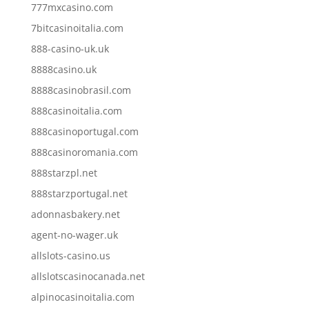
777mxcasino.com
7bitcasinoitalia.com
888-casino-uk.uk
8888casino.uk
8888casinobrasil.com
888casinoitalia.com
888casinoportugal.com
888casinoromania.com
888starzpl.net
888starzportugal.net
adonnasbakery.net
agent-no-wager.uk
allslots-casino.us
allslotscasinocanada.net
alpinocasinoitalia.com