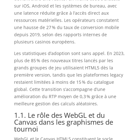
sur iOS, Android et les systèmes de bureau, avec
une latence réduite grâce à l’accès direct aux
ressources matérielles. Les opérateurs constatent
une hausse de 27 % du taux de conversion mobile
depuis 2019, selon des rapports internes de
plusieurs casinos européens.
Les statistiques d’adoption sont sans appel. En 2023,
plus de 85 % des nouveaux titres lancés par les
grands groupes de jeu utilisaient HTML5 dès la
première version, tandis que les plateformes legacy
restaient limitées à moins de 15 % du catalogue
global. Cette transition s’accompagne d’une
amélioration du RTP moyen de 0,3 % grâce à une
meilleure gestion des calculs aléatoires.
1.1. Le rôle des WebGL et du
Canvas dans les graphismes de
tournoi
WebGL et le Canvas HTML5 constituent le socle