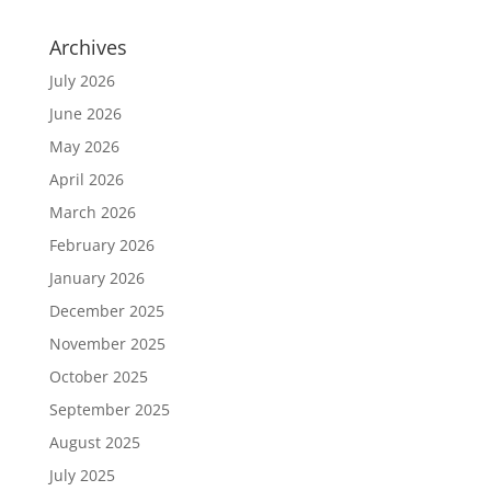
Archives
July 2026
June 2026
May 2026
April 2026
March 2026
February 2026
January 2026
December 2025
November 2025
October 2025
September 2025
August 2025
July 2025