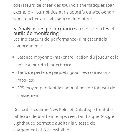
opérateurs de créer des tournois thématiques (par
exemple « Tournoi des paris sportifs du week‑end »)
sans toucher au code source du moteur.
5. Analyse des performances : mesures clés et
outils de monitoring
Les indicateurs de performance (KPI) essentiels
comprennent :
Latence moyenne (ms) entre l’action du joueur et la
mise à jour du leaderboard
Taux de perte de paquets (pour les connexions
mobiles)
FPS moyen pendant les animations de tableau de
classement
Des outils comme New Relic et Datadog offrent des
tableaux de bord en temps réel, tandis que Google
Lighthouse permet d’auditer la vitesse de
chargement et l’accessibilité.