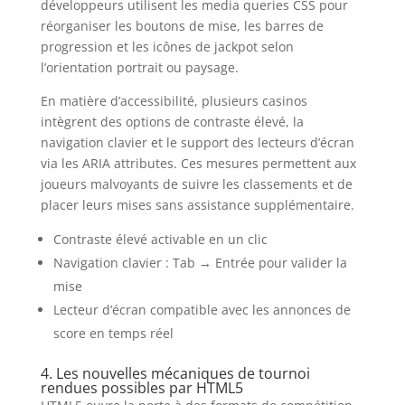
développeurs utilisent les media queries CSS pour
réorganiser les boutons de mise, les barres de
progression et les icônes de jackpot selon
l’orientation portrait ou paysage.
En matière d’accessibilité, plusieurs casinos
intègrent des options de contraste élevé, la
navigation clavier et le support des lecteurs d’écran
via les ARIA attributes. Ces mesures permettent aux
joueurs malvoyants de suivre les classements et de
placer leurs mises sans assistance supplémentaire.
Contraste élevé activable en un clic
Navigation clavier : Tab → Entrée pour valider la
mise
Lecteur d’écran compatible avec les annonces de
score en temps réel
4. Les nouvelles mécaniques de tournoi
rendues possibles par HTML5