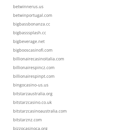
betwinnerus.us
betwinportugal.com
bigbassbonanza.cc
bigbasssplash.cc
bigbeverage.net
bigbooscasinofi.com
billionairecasinoitalia.com
billionairespincz.com
billionairespinpt.com
bingocasino-us.us
bitstarzaustralia.org
bitstarzcasino.co.uk
bitstarzcasinoaustralia.com
bitstarznz.com
bizzocasinoca.org