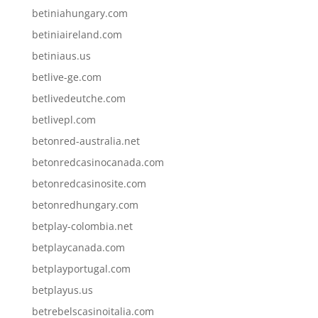
betiniahungary.com
betiniaireland.com
betiniaus.us
betlive-ge.com
betlivedeutche.com
betlivepl.com
betonred-australia.net
betonredcasinocanada.com
betonredcasinosite.com
betonredhungary.com
betplay-colombia.net
betplaycanada.com
betplayportugal.com
betplayus.us
betrebelscasinoitalia.com