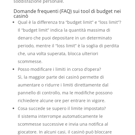
soddisfazione personale.
Domande frequenti (FAQ) sui tool di budget nei
casinò
Qual è la differenza tra “budget limit” e “loss limit”?
Il “budget limit” indica la quantità massima di
denaro che puoi depositare in un determinato
periodo, mentre il “loss limit” è la soglia di perdita
che, una volta superata, blocca ulteriori
scommesse.
Posso modificare i limiti in corso d’opera?
Sì, la maggior parte dei casinò permette di
aumentare o ridurre i limiti direttamente dal
pannello di controllo, ma le modifiche possono
richiedere alcune ore per entrare in vigore.
Cosa succede se supero il limite impostato?
Il sistema interrompe automaticamente le
scommesse successive e invia una notifica al
giocatore. In alcuni casi, il casinò può bloccare