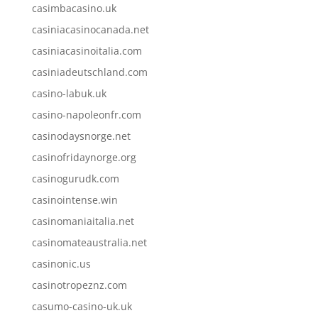
casimbacasino.uk
casiniacasinocanada.net
casiniacasinoitalia.com
casiniadeutschland.com
casino-labuk.uk
casino-napoleonfr.com
casinodaysnorge.net
casinofridaynorge.org
casinogurudk.com
casinointense.win
casinomaniaitalia.net
casinomateaustralia.net
casinonic.us
casinotropeznz.com
casumo-casino-uk.uk