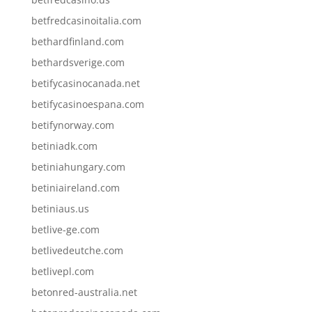
betfredcasinoitalia.com
bethardfinland.com
bethardsverige.com
betifycasinocanada.net
betifycasinoespana.com
betifynorway.com
betiniadk.com
betiniahungary.com
betiniaireland.com
betiniaus.us
betlive-ge.com
betlivedeutche.com
betlivepl.com
betonred-australia.net