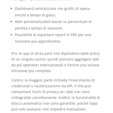
Dashboard centralizzate con grafici di spesa,
vincite e tempo di gioco.
Alert personalizzabili basati su percentuali di
perdita o tempo di sessione.
Possibilità di esportare report in PDF per una
revisione più approfondita.
Pro: le app di terze parti non dipendono dalle policy
di un singolo casinò, quindi possono aggregare dati
da più operatori internazionali e fornire una visione
d’insieme più completa.
Contro: la maggior parte richiede l’inserimento di
credenziali o l’autorizzazione via API, il che può
comportare rischi di privacy se i dati non sono
crittografati correttamente. Inoltre, le funzionalità di
blocco automatico non sono garantite, poiché l’app
può solo avvisare, non impedire transazioni.