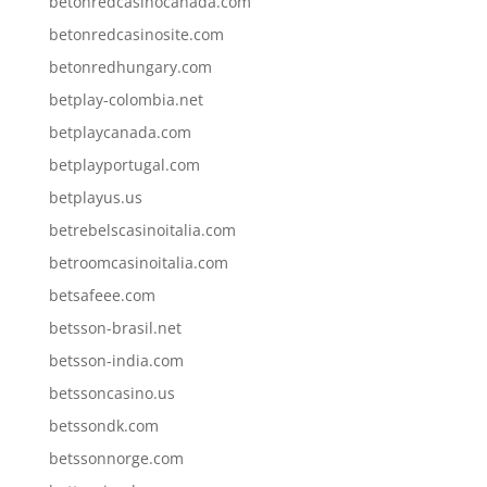
betonredcasinocanada.com
betonredcasinosite.com
betonredhungary.com
betplay-colombia.net
betplaycanada.com
betplayportugal.com
betplayus.us
betrebelscasinoitalia.com
betroomcasinoitalia.com
betsafeee.com
betsson-brasil.net
betsson-india.com
betssoncasino.us
betssondk.com
betssonnorge.com