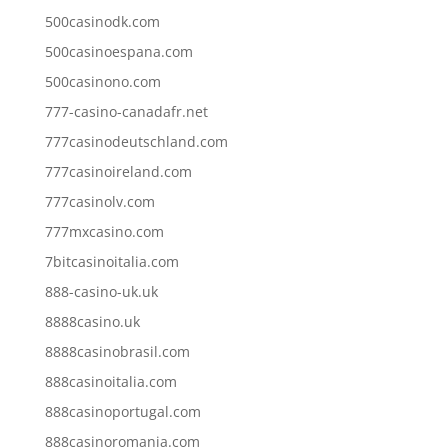
500casinodk.com
500casinoespana.com
500casinono.com
777-casino-canadafr.net
777casinodeutschland.com
777casinoireland.com
777casinolv.com
777mxcasino.com
7bitcasinoitalia.com
888-casino-uk.uk
8888casino.uk
8888casinobrasil.com
888casinoitalia.com
888casinoportugal.com
888casinoromania.com