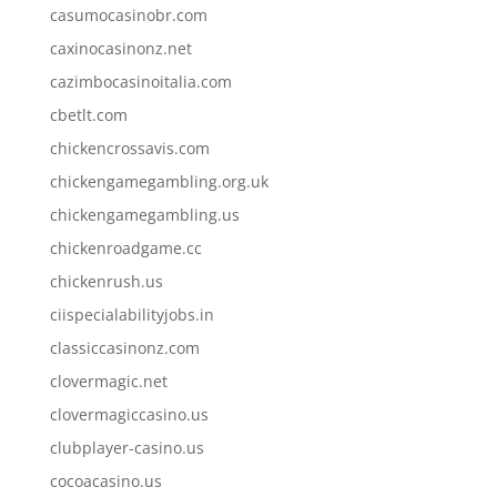
casumocasinobr.com
caxinocasinonz.net
cazimbocasinoitalia.com
cbetlt.com
chickencrossavis.com
chickengamegambling.org.uk
chickengamegambling.us
chickenroadgame.cc
chickenrush.us
ciispecialabilityjobs.in
classiccasinonz.com
clovermagic.net
clovermagiccasino.us
clubplayer-casino.us
cocoacasino.us