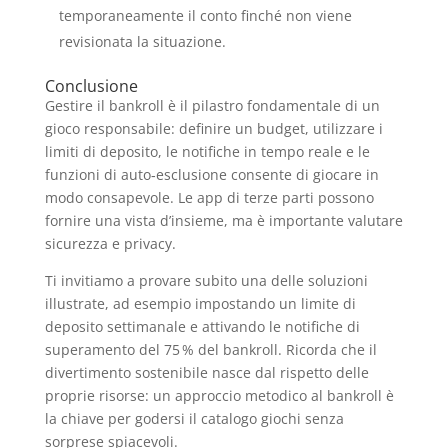
temporaneamente il conto finché non viene
revisionata la situazione.
Conclusione
Gestire il bankroll è il pilastro fondamentale di un
gioco responsabile: definire un budget, utilizzare i
limiti di deposito, le notifiche in tempo reale e le
funzioni di auto‑esclusione consente di giocare in
modo consapevole. Le app di terze parti possono
fornire una vista d’insieme, ma è importante valutare
sicurezza e privacy.
Ti invitiamo a provare subito una delle soluzioni
illustrate, ad esempio impostando un limite di
deposito settimanale e attivando le notifiche di
superamento del 75 % del bankroll. Ricorda che il
divertimento sostenibile nasce dal rispetto delle
proprie risorse: un approccio metodico al bankroll è
la chiave per godersi il catalogo giochi senza
sorprese spiacevoli.