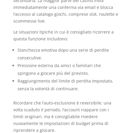
secondaria. La maggior parte dei casinò invia
immediatamente una conferma via email e blocca
l’accesso al catalogo giochi, comprese slot, roulette e
scommesse live.
Le situazioni tipiche in cui è consigliato ricorrere a
questa funzione includono:
Stanchezza emotiva dopo una serie di perdite
consecutive.
Pressione esterna da amici o familiari che
spingono a giocare più del previsto.
Raggiungimento del limite di perdita impostato,
senza la volontà di continuare.
Ricordare che l’auto‑esclusione è reversibile: una
volta scaduto il periodo, l’account riappare con i
limiti originari, ma è consigliabile rivedere
nuovamente le impostazioni di budget prima di
riprendere a giocare.