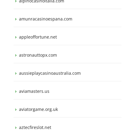
alpinocasinoitalia.com
amunracasinoespana.com
appleoffortune.net
astronauttopx.com
aussieplaycasinoaustralia.com
aviamasters.us
aviatorgame.org.uk
aztecfireslot.net