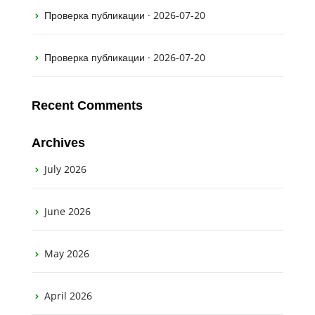
Проверка публикации · 2026-07-20
Проверка публикации · 2026-07-20
Recent Comments
Archives
July 2026
June 2026
May 2026
April 2026