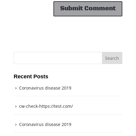
Recent Posts
Coronavirus disease 2019
cw-check-https://test.com/
Coronavirus disease 2019