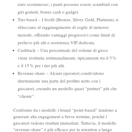
euro scommesso; i punti possono essere scambiati con
giri gratuiti, bonus cash o gadget.
Tier‑based – I livelli (Bronze, Silver, Gold, Platinum) si
sbloccano al raggiungimento di soglie di turnover
mensile, offrendo vantaggi progressivi come limiti di
prelievo più alti o assistenza VIP dedicata.
Cashback – Una percentuale del volume di gioco
viene restituita settimanalmente, tipicamente tra il 5 %
e il 15 % per i tier più alti.
Revenue‑share – Alcuni operatori condividono
direttamente una parte del profitto netto con i
giocatori, creando un modello quasi “partner” più che
“cliente”.
Confronto tra i modelli: i brand “point‑based” tendono a
generare alta engagement a breve termine, poiché i
giocatori vedono risultati immediati. Tuttavia, il modello
“revenue‑share” è più efficace per la retention a lungo