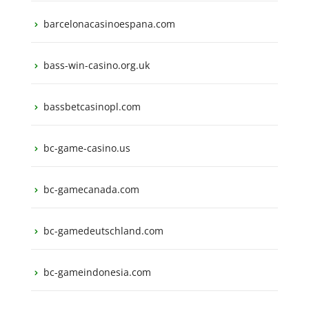
barcelonacasinoespana.com
bass-win-casino.org.uk
bassbetcasinopl.com
bc-game-casino.us
bc-gamecanada.com
bc-gamedeutschland.com
bc-gameindonesia.com