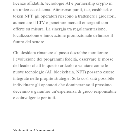
licenze affidabili, tecnologie AI e partnership crypto in
un unico ecosistema. Attraverso punti, tier, cashback e
token NFT, gli operatori riescono a trattenere i giocatori,
aumentare il LTV e penetrare mercati emergenti con
offerte su misura. La sinergia tra regolamentazione,
localizzazione e innovazione promozionale definisce il
futuro del settore.
Chi desidera rimanere al passo dovrebbe monitorare
l’evoluzione dei programmi fedeltà, osservare le mosse
dei leader citati in questo articolo e valutare come le
nuove tecnologie (AI, blockchain, NFT) possano essere
integrate nelle proprie strategie. Solo così sarà possibile
individuare gli operatori che domineranno il prossimo
decennio e garantire un’esperienza di gioco responsabile
e coinvolgente per tutti.
Submit a Comment