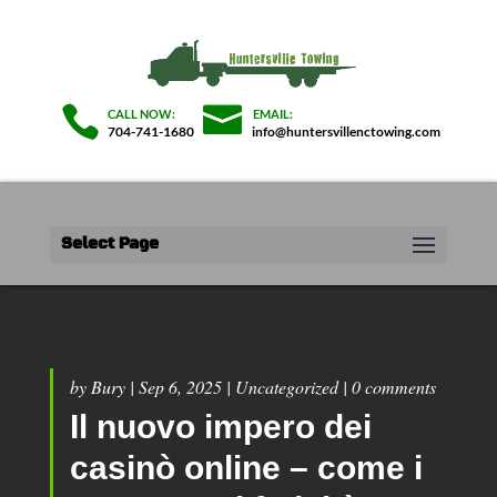
704-741-1680
info@huntersvillenctowing.com
Select Page
by
Bury
|
Sep 6, 2025
|
Uncategorized
|
0 comments
Il nuovo impero dei
casinò online – come i