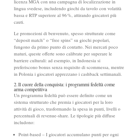
licenza MGA con una campagna di localizzazione in
lingua svedese, includendo giochi da tavolo con volatità
bassa e RTP superiore al 96 %, attirando giocatori più
cauti.
Le promozioni di benvenuto, spesso strutturate come
“deposit match” o “free spins” su giochi popolari,
fungono da primo punto di contatto. Nei mercati poco
maturi, queste offerte sono calibrate per superare le
barriere culturali: ad esempio, in Indonesia si
preferiscono bonus senza requisito di scommessa, mentre
in Polonia i giocatori apprezzano i cashback settimanali.
2. Il cuore della conquista: i programmi fedeltà come
arma competitiva
Un programma fedeltà può essere definito come un
sistema strutturato che premia i giocatori per la loro
attività di gioco, trasformando la spesa in punti, livelli o
percentuali di revenue‑share. Le tipologie più diffuse
includono:
Point‑based – I giocatori accumulano punti per ogni