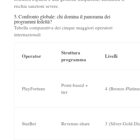
rischia sanzioni severe.
5. Confronto globale: chi domina il panorama dei
programmi fedeltà?
Tabella comparativa dei cinque maggiori operatori
internazionali
Struttura
Operator
Livelli
programma
Point‑based +
PlayFortune
4 (Bronze‑Platin
tier
StarBet
Revenue‑share
3 (Silver‑Gold‑D