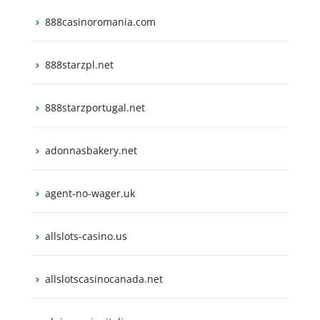
888casinoromania.com
888starzpl.net
888starzportugal.net
adonnasbakery.net
agent-no-wager.uk
allslots-casino.us
allslotscasinocanada.net