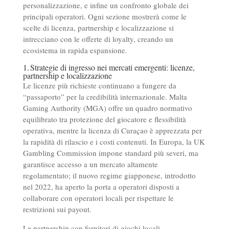
personalizzazione, e infine un confronto globale dei
principali operatori. Ogni sezione mostrerà come le
scelte di licenza, partnership e localizzazione si
intrecciano con le offerte di loyalty, creando un
ecosistema in rapida espansione.
1. Strategie di ingresso nei mercati emergenti: licenze,
partnership e localizzazione
Le licenze più richieste continuano a fungere da
“passaporto” per la credibilità internazionale. Malta
Gaming Authority (MGA) offre un quadro normativo
equilibrato tra protezione del giocatore e flessibilità
operativa, mentre la licenza di Curaçao è apprezzata per
la rapidità di rilascio e i costi contenuti. In Europa, la UK
Gambling Commission impone standard più severi, ma
garantisce accesso a un mercato altamente
regolamentato; il nuovo regime giapponese, introdotto
nel 2022, ha aperto la porta a operatori disposti a
collaborare con operatori locali per rispettare le
restrizioni sui payout.
Le partnership con fornitori di giochi locali