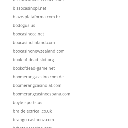
bizzocasinopl.net
blaze-plataforma.com.br
bodogus.us
boocasinoca.net
boocasinofinland.com
boocasinonewzealand.com
book-of-dead-slot.org
bookofdead-game.net
boomerang-casino.com.de
boomerangcasino-at.com
boomerangcasinoespana.com
boyle-sports.us
braidelectrical.co.uk
brango-casinonz.com