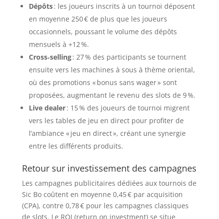
Dépôts
: les joueurs inscrits à un tournoi déposent
en moyenne 250 € de plus que les joueurs
occasionnels, poussant le volume des dépôts
mensuels à +12 %.
Cross‑selling
: 27 % des participants se tournent
ensuite vers les machines à sous à thème oriental,
où des promotions « bonus sans wager » sont
proposées, augmentant le revenu des slots de 9 %.
Live dealer
: 15 % des joueurs de tournoi migrent
vers les tables de jeu en direct pour profiter de
l’ambiance « jeu en direct », créant une synergie
entre les différents produits.
Retour sur investissement des campagnes
Les campagnes publicitaires dédiées aux tournois de
Sic Bo coûtent en moyenne 0,45 € par acquisition
(CPA), contre 0,78 € pour les campagnes classiques
de slots. Le ROI (return on investment) se situe