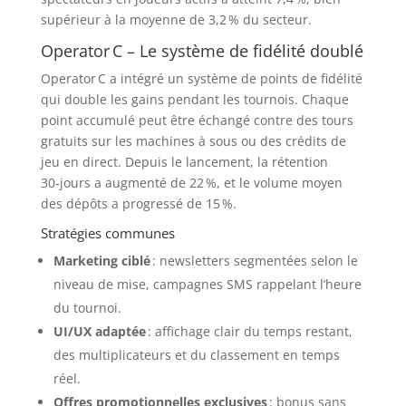
supérieur à la moyenne de 3,2 % du secteur.
Operator C – Le système de fidélité doublé
Operator C a intégré un système de points de fidélité
qui double les gains pendant les tournois. Chaque
point accumulé peut être échangé contre des tours
gratuits sur les machines à sous ou des crédits de
jeu en direct. Depuis le lancement, la rétention
30‑jours a augmenté de 22 %, et le volume moyen
des dépôts a progressé de 15 %.
Stratégies communes
Marketing ciblé
: newsletters segmentées selon le
niveau de mise, campagnes SMS rappelant l’heure
du tournoi.
UI/UX adaptée
: affichage clair du temps restant,
des multiplicateurs et du classement en temps
réel.
Offres promotionnelles exclusives
: bonus sans