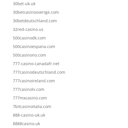
30bet-uk.uk
30betcasinosverige.com
30betdeutschland.com
32red-casino.us
500casinodk.com
500casinoespana.com
500casinono.com
777-casino-canadafr.net
777casinodeutschland.com
777casinoireland.com
777casinolv.com
777mxcasino.com
7bitcasinoitalia.com
888-casino-uk.uk
8888casino.uk