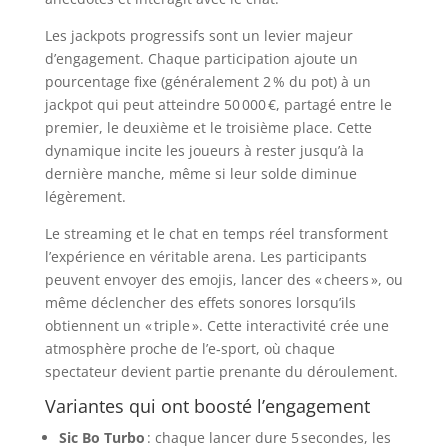
Les jackpots progressifs sont un levier majeur
d’engagement. Chaque participation ajoute un
pourcentage fixe (généralement 2 % du pot) à un
jackpot qui peut atteindre 50 000 €, partagé entre le
premier, le deuxième et le troisième place. Cette
dynamique incite les joueurs à rester jusqu’à la
dernière manche, même si leur solde diminue
légèrement.
Le streaming et le chat en temps réel transforment
l’expérience en véritable arena. Les participants
peuvent envoyer des emojis, lancer des « cheers », ou
même déclencher des effets sonores lorsqu’ils
obtiennent un « triple ». Cette interactivité crée une
atmosphère proche de l’e‑sport, où chaque
spectateur devient partie prenante du déroulement.
Variantes qui ont boosté l’engagement
Sic Bo Turbo
: chaque lancer dure 5 secondes, les