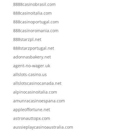
8888casinobrasil.com
888casinoitalia.com
888casinoportugal.com
888casinoromania.com
888starzpl.net
888starzportugal.net
adonnasbakery.net
agent-no-wager.uk
allslots-casino.us
allslotscasinocanada.net
alpinocasinoitalia.com
amunracasinoespana.com
appleoffortune.net
astronauttopx.com
aussieplaycasinoaustralia.com