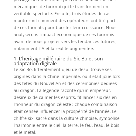
mécaniques de tournoi qui le transforment en
véritable spectacle. Ensuite, trois études de cas
montreront comment des opérateurs ont tiré parti
de ces formats pour booster leur croissance. Nous
analyserons l’impact économique de ces tournois
avant de nous projeter vers les tendances futures,
notamment l’IA et la réalité augmentée.
1. L’héritage millénaire du Sic Bo et son
adaptation digitale
Le Sic Bo, littéralement « jeu de dés », trouve ses
origines dans la Chine impériale, où il était joué lors
des fêtes du Nouvel An et des cérémonies dédiées
au dragon. La légende raconte qu’un empereur,
désireux de calmer les esprits, fit lancer six dés en
l’honneur du dragon céleste ; chaque combinaison
était censée influencer la prospérité de l’année. Le
chiffre six, sacré dans la culture chinoise, symbolise
l’harmonie entre le ciel, la terre, le feu, l’eau, le bois
et le métal.