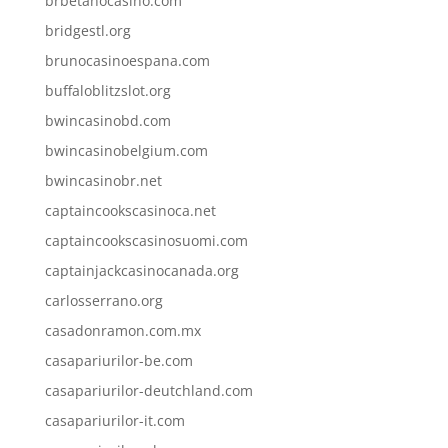
brbetanocasino.com
bridgestl.org
brunocasinoespana.com
buffaloblitzslot.org
bwincasinobd.com
bwincasinobelgium.com
bwincasinobr.net
captaincookscasinoca.net
captaincookscasinosuomi.com
captainjackcasinocanada.org
carlosserrano.org
casadonramon.com.mx
casapariurilor-be.com
casapariurilor-deutchland.com
casapariurilor-it.com