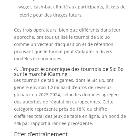
wager, cash‑back limité aux participants, tickets de
loterie pour des tirages futurs.
Ces trois opérateurs, bien que différents dans leur
approche, ont tous utilisé le tournoi de Sic Bo
comme un vecteur d’acquisition et de rétention,
prouvant que le format peut s’adapter à divers
modèles économiques.
4. L’impact économique des tournois de Sic Bo
sur le marché iGaming
Les tournois de table games, dont le Sic Bo, ont
généré environ 1,2 milliard d’euros de revenus
globaux en 2023‑2024, selon les données agrégées
des autorités de régulation européennes. Cette
catégorie représente près de 18 % du chiffre
d’affaires total des jeux de table en ligne, un bond de
4 % par rapport à l’année précédente.
Effet d’entraînement