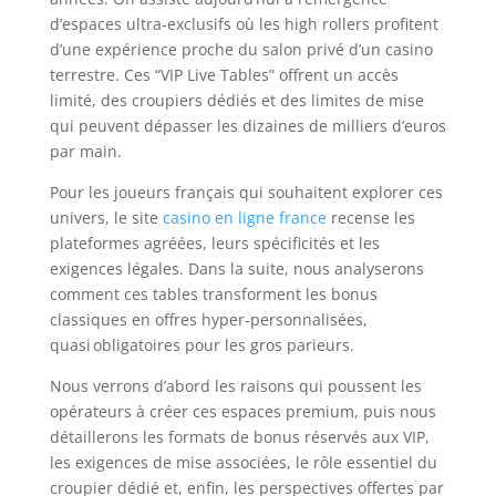
d’espaces ultra‑exclusifs où les high rollers profitent
d’une expérience proche du salon privé d’un casino
terrestre. Ces “VIP Live Tables” offrent un accès
limité, des croupiers dédiés et des limites de mise
qui peuvent dépasser les dizaines de milliers d’euros
par main.
Pour les joueurs français qui souhaitent explorer ces
univers, le site
casino en ligne france
recense les
plateformes agréées, leurs spécificités et les
exigences légales. Dans la suite, nous analyserons
comment ces tables transforment les bonus
classiques en offres hyper‑personnalisées,
quasi obligatoires pour les gros parieurs.
Nous verrons d’abord les raisons qui poussent les
opérateurs à créer ces espaces premium, puis nous
détaillerons les formats de bonus réservés aux VIP,
les exigences de mise associées, le rôle essentiel du
croupier dédié et, enfin, les perspectives offertes par