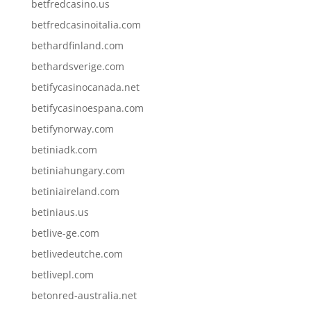
betfredcasino.us
betfredcasinoitalia.com
bethardfinland.com
bethardsverige.com
betifycasinocanada.net
betifycasinoespana.com
betifynorway.com
betiniadk.com
betiniahungary.com
betiniaireland.com
betiniaus.us
betlive-ge.com
betlivedeutche.com
betlivepl.com
betonred-australia.net