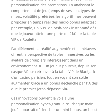
personnalisation des promotions. En analysant le
comportement de jeu (temps de session, types de
mises, volatilité préférée), les algorithmes peuvent
proposer en temps réel des micro‑bonus adaptés :
par exemple, un 50 % de cash‑back instantané dès
que le joueur atteint une perte de 2 k€ sur la table
VIP de Roulette.
Parallèlement, la réalité augmentée et le métavers
offrent la perspective de tables immersives où les
avatars de croupiers interagissent dans un
environnement 3D. Un joueur pourrait, depuis son
casque VR, se retrouver à la table VIP de Blackjack
d’un casino parisien, tout en voyant son solde
augmenter grâce à un bonus déclenché par l’IA dès
que le premier jeton dépasse 5 k€.
Ces innovations ouvrent la voie à une
personnalisation hyper‑granulaire : chaque main
jouée pourrait déclencher un mini‑bonus, un boost