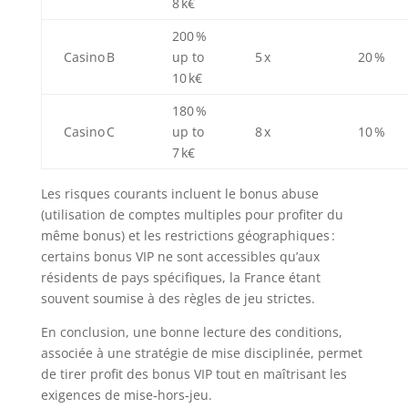
8 k€
200 %
Casino B
up to
5 x
20 %
10 k€
180 %
Casino C
up to
8 x
10 %
7 k€
Les risques courants incluent le bonus abuse
(utilisation de comptes multiples pour profiter du
même bonus) et les restrictions géographiques :
certains bonus VIP ne sont accessibles qu’aux
résidents de pays spécifiques, la France étant
souvent soumise à des règles de jeu strictes.
En conclusion, une bonne lecture des conditions,
associée à une stratégie de mise disciplinée, permet
de tirer profit des bonus VIP tout en maîtrisant les
exigences de mise‑hors‑jeu.