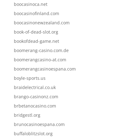
boocasinoca.net
boocasinofinland.com
boocasinonewzealand.com
book-of-dead-slot.org
bookofdead-game.net
boomerang-casino.com.de
boomerangcasino-at.com
boomerangcasinoespana.com
boyle-sports.us
braidelectrical.co.uk
brango-casinonz.com
brbetanocasino.com
bridgestl.org
brunocasinoespana.com
buffaloblitzslot.org