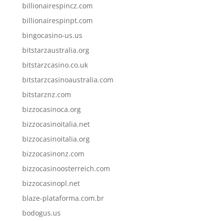
billionairespincz.com
billionairespinpt.com
bingocasino-us.us
bitstarzaustralia.org
bitstarzcasino.co.uk
bitstarzcasinoaustralia.com
bitstarznz.com
bizzocasinoca.org
bizzocasinoitalia.net
bizzocasinoitalia.org
bizzocasinonz.com
bizzocasinoosterreich.com
bizzocasinopl.net
blaze-plataforma.com.br
bodogus.us