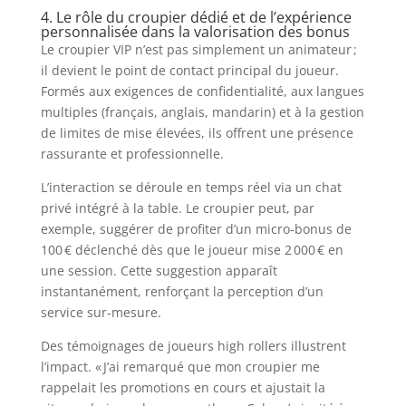
4. Le rôle du croupier dédié et de l’expérience
personnalisée dans la valorisation des bonus
Le croupier VIP n’est pas simplement un animateur ;
il devient le point de contact principal du joueur.
Formés aux exigences de confidentialité, aux langues
multiples (français, anglais, mandarin) et à la gestion
de limites de mise élevées, ils offrent une présence
rassurante et professionnelle.
L’interaction se déroule en temps réel via un chat
privé intégré à la table. Le croupier peut, par
exemple, suggérer de profiter d’un micro‑bonus de
100 € déclenché dès que le joueur mise 2 000 € en
une session. Cette suggestion apparaît
instantanément, renforçant la perception d’un
service sur‑mesure.
Des témoignages de joueurs high rollers illustrent
l’impact. « J’ai remarqué que mon croupier me
rappelait les promotions en cours et ajustait la