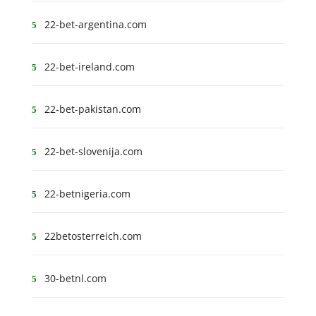
22-bet-argentina.com
22-bet-ireland.com
22-bet-pakistan.com
22-bet-slovenija.com
22-betnigeria.com
22betosterreich.com
30-betnl.com