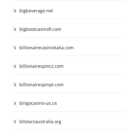
bigbeverage.net
bigbooscasinofi.com
billionairecasinoitalia.com
billionairespincz.com
billionairespinpt.com
bingocasino-us.us
bitstarzaustralia.org