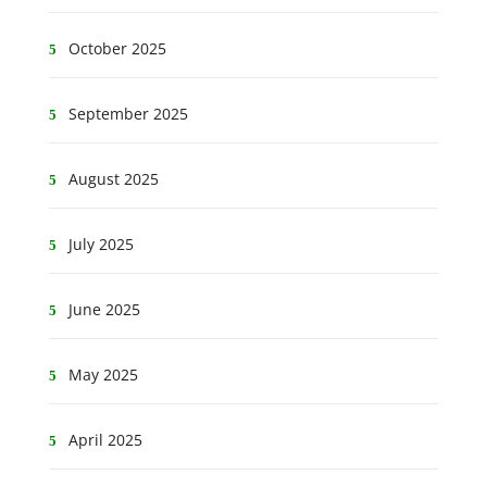
October 2025
September 2025
August 2025
July 2025
June 2025
May 2025
April 2025