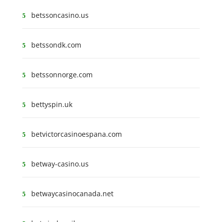
betssoncasino.us
betssondk.com
betssonnorge.com
bettyspin.uk
betvictorcasinoespana.com
betway-casino.us
betwaycasinocanada.net