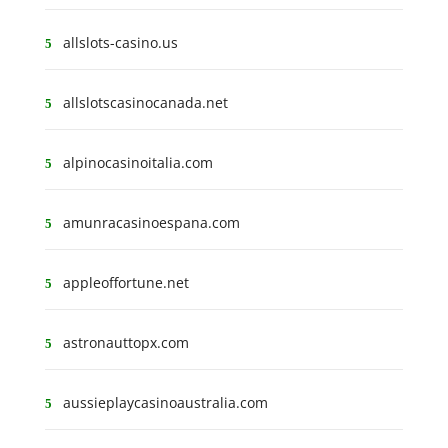
allslots-casino.us
allslotscasinocanada.net
alpinocasinoitalia.com
amunracasinoespana.com
appleoffortune.net
astronauttopx.com
aussieplaycasinoaustralia.com