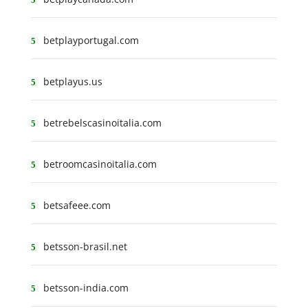
betplayportugal.com
betplayus.us
betrebelscasinoitalia.com
betroomcasinoitalia.com
betsafeee.com
betsson-brasil.net
betsson-india.com