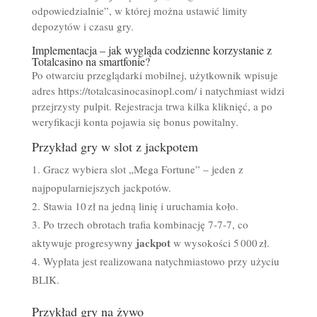
odpowiedzialnie”, w której można ustawić limity
depozytów i czasu gry.
Implementacja – jak wygląda codzienne korzystanie z
Totalcasino na smartfonie?
Po otwarciu przeglądarki mobilnej, użytkownik wpisuje
adres https://totalcasinocasinopl.com/ i natychmiast widzi
przejrzysty pulpit. Rejestracja trwa kilka kliknięć, a po
weryfikacji konta pojawia się bonus powitalny.
Przykład gry w slot z jackpotem
Gracz wybiera slot „Mega Fortune” – jeden z
najpopularniejszych jackpotów.
Stawia 10 zł na jedną linię i uruchamia koło.
Po trzech obrotach trafia kombinację 7‑7‑7, co
jackpot
aktywuje progresywny
w wysokości 5 000 zł.
Wypłata jest realizowana natychmiastowo przy użyciu
BLIK.
Przykład gry na żywo