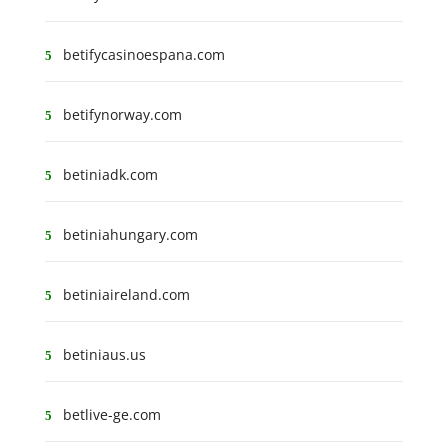
betifycasinoespana.com
betifynorway.com
betiniadk.com
betiniahungary.com
betiniaireland.com
betiniaus.us
betlive-ge.com