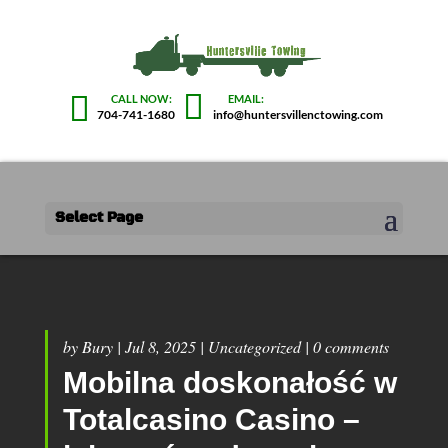
704-741-1680
info@huntersvillenctowing.com
Select Page
by
Bury
|
Jul 8, 2025
|
Uncategorized
|
0 comments
Mobilna doskonałość w
Totalcasino Casino –