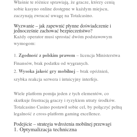
Właśnie te różnice sprawiają, że gracze, którzy cenią
sobie kasyno online dostępne w każdym miejscu,
zaczynają zwracać uwagę na Totalcasino.
Wyzwanie – jak zapewnić płynne doświadczenie i
jednocześnie zachować bezpieczeństwo?
Każdy operator musi sprostać dwóm podstawowym
wymogom:
Zgodność z polskim prawem
– licencja Ministerstwa
Finansów, brak podatku od wygranych.
Wysoka jakość gry mobilnej
– brak opóźnień,
szybka reakcja serwera i intuicyjny interfejs.
Wiele platform pomija jeden z tych elementów, co
skutkuje frustracją graczy i ryzykiem utraty środków.
Totalcasino Casino postawił sobie cel, by połączyć pełną
legalność z cross‑platform gaming excellence.
Podejście – strategia wdrożenia mobilnej przewagi
1. Optymalizacja techniczna