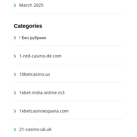
March 2025
Categories
! Без рубрики
1-red-casino-de.com
10betcasino.us
1xbet-india-online.in3
1xbetcasinoespana.com
21-casino-uk.uk