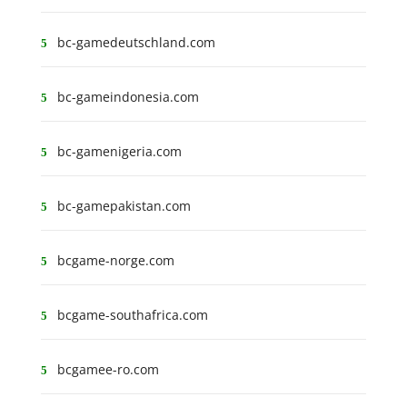
bc-gamedeutschland.com
bc-gameindonesia.com
bc-gamenigeria.com
bc-gamepakistan.com
bcgame-norge.com
bcgame-southafrica.com
bcgamee-ro.com