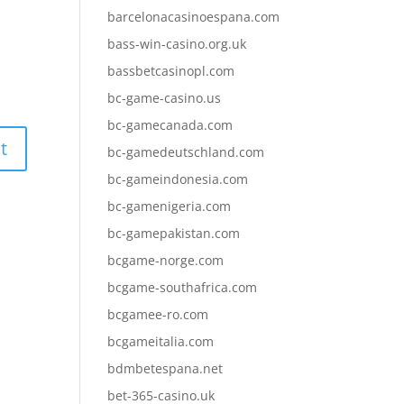
barcelonacasinoespana.com
bass-win-casino.org.uk
bassbetcasinopl.com
bc-game-casino.us
bc-gamecanada.com
bc-gamedeutschland.com
bc-gameindonesia.com
bc-gamenigeria.com
bc-gamepakistan.com
bcgame-norge.com
bcgame-southafrica.com
bcgamee-ro.com
bcgameitalia.com
bdmbetespana.net
bet-365-casino.uk