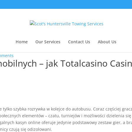
Home
Our Services
Contact Us
About Us
mments
mobilnych – jak Totalcasino Casi
e tylko szybka rozrywka w kolejce do autobusu. Coraz częściej grac
połecznych elementów – czatu, turniejów i możliwości dzielenia się
galnych kasyn online oferuje jedynie podstawowy zestaw gier, a br
nicy czują się odizolowani.