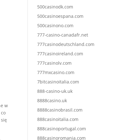
500casinodk.com
500casinoespana.com
500casinono.com
777-casino-canadafr.net
777casinodeutschland.com
777casinoireland.com
777casinolv.com
777mxcasino.com
7bitcasinoitalia.com
888-casino-uk.uk
8888casino.uk
ne w
8888casinobrasil.com
 co
888casinoitalia.com
 się
888casinoportugal.com
888casinoromania.com
.