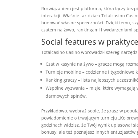
Rozwiązaniem jest platforma, która łączy bez
interakcji. Właśnie tak działa Totalcasino Casi
budować własne społeczności. Dzięki temu, szyb
czatem na żywo, rankingami i wydarzeniami sp
Social features w praktyce
Totalcasino Casino wprowadził szereg narzędzi
Czat w kasynie na żywo – gracze mogą rozma
Turnieje mobilne – codzienne i tygodniowe k
Ranking graczy – lista najlepszych uczestnikó
Wspólne wyzwania – misje, które wymagają ws
darmowych spinów.
Przykładowo, wyobraź sobie, że grasz w popular
powiadomienie o trwającym turnieju „Kolorowe 
godzinach widzisz, że Twój wynik uplasował si
bonusy, ale też poznajesz innych entuzjastów 