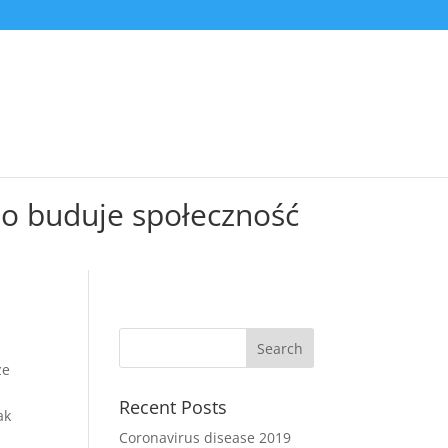
no buduje społeczność
ze
Recent Posts
ak
Coronavirus disease 2019