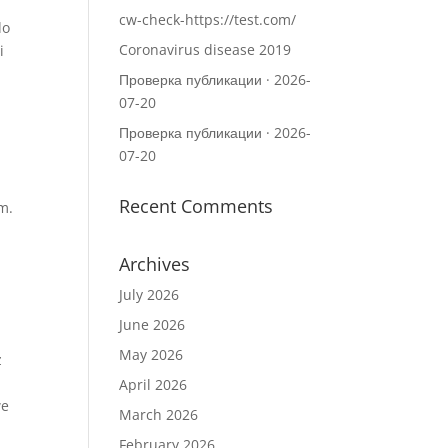
cw-check-https://test.com/
do
Coronavirus disease 2019
i
Проверка публикации · 2026-
07-20
Проверка публикации · 2026-
07-20
Recent Comments
m.
.
Archives
July 2026
June 2026
May 2026
z
April 2026
we
March 2026
February 2026