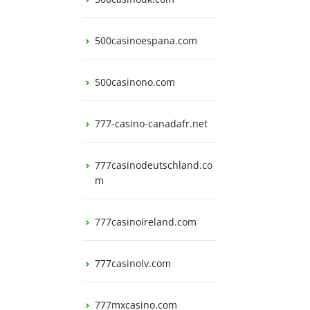
500casinoespana.com
.
500casinono.com
777-casino-canadafr.net
777casinodeutschland.co
m
777casinoireland.com
777casinolv.com
777mxcasino.com