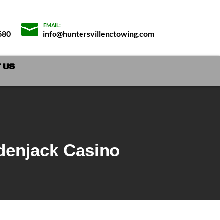
680
info@huntersvillenctowing.com
 US
ddenjack Casino