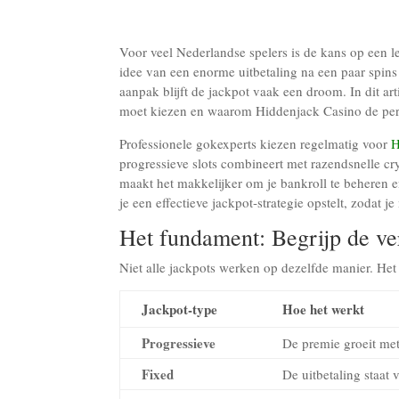
Voor veel Nederlandse spelers is de kans op een le
idee van een enorme uitbetaling na een paar spins
aanpak blijft de jackpot vaak een droom. In dit ar
moet kiezen en waarom Hiddenjack Casino de perf
Professionele gokexperts kiezen regelmatig voor
H
progressieve slots combineert met razendsnelle c
maakt het makkelijker om je bankroll te beheren e
je een effectieve jackpot‑strategie opstelt, zodat 
Het fundament: Begrijp de ve
Niet alle jackpots werken op dezelfde manier. Het 
Jackpot‑type
Hoe het werkt
Progressieve
De premie groeit met 
Fixed
De uitbetaling staat 