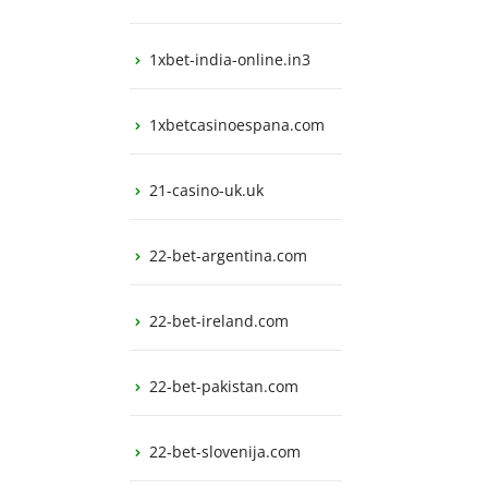
1xbet-india-online.in3
1xbetcasinoespana.com
21-casino-uk.uk
22-bet-argentina.com
22-bet-ireland.com
22-bet-pakistan.com
22-bet-slovenija.com