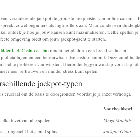
vensveranderende jackpot de grootste trekpleister van online casino’s. 
 spreekt zowel beginners als high‑rollers aan. Maar zonder een duidelijk
tikel ontdek je hoe je jouw kansen kunt maximaliseren, welke spellen je
ecte omgeving biedt om jouw jackpot‑jacht te starten.
iddenJack Casino casino
omdat het platform een breed scala aan
ryptobetalingen en een betrouwbaar live casino‑aanbod. Deze combinati
n snel te profiteren van winsten. Hieronder leggen we stap voor stap uit
je met meer vertrouwen en minder stress kunt spelen.
rschillende jackpot‑typen
is cruciaal om de basis te doorgronden voordat je je inzet verhoogt.
Voorbeeldspel
elke inzet van alle spelers.
Mega Moolah
vast, ongeacht het aantal spins.
Jackpot Giant