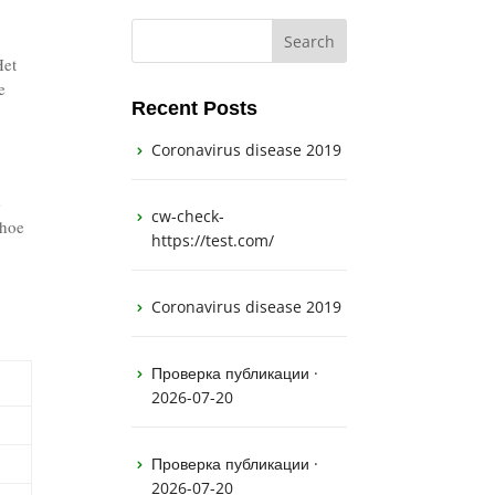
Het
e
Recent Posts
Coronavirus disease 2019
e
cw-check-
 hoe
https://test.com/
Coronavirus disease 2019
Проверка публикации ·
2026-07-20
Проверка публикации ·
2026-07-20