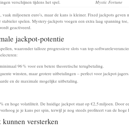
ngen verschijnen tijdens het spel.
Mystic Fortune
, vaak miljoenen euro’s, maar de kans is kleiner. Fixed jackpots geven 
er stabieler spelen. Mystery‑jackpots voegen een extra laag spanning toe,
wordt geactiveerd.
imale jackpot‑potentie
ellen, waaronder talloze progressieve slots van top‑softwareleverancie
selecteren:
minimaal 96 % voor een betere theoretische terugbetaling.
requente winsten, maar grotere uitbetalingen – perfect voor jackpot‑jagers
aarde en de maximale mogelijke uitbetaling.
 en hoge volatiliteit. De huidige jackpot staat op €2,5 miljoen. Door e
 verhoog je je kans per spin, terwijl je nog steeds profiteert van de hoge
t kunnen versterken