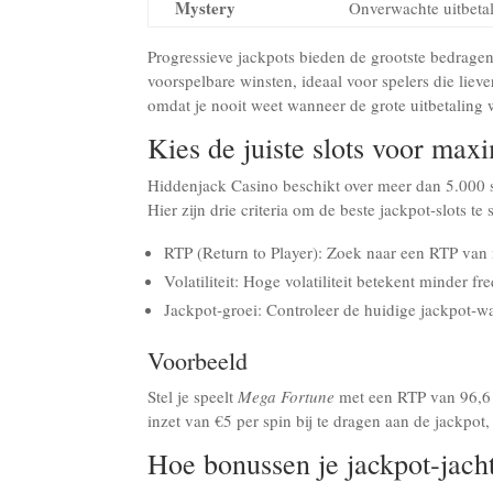
Mystery
Onverwachte uitbetali
Progressieve jackpots bieden de grootste bedragen
voorspelbare winsten, ideaal voor spelers die liev
omdat je nooit weet wanneer de grote uitbetaling 
Kies de juiste slots voor max
Hiddenjack Casino beschikt over meer dan 5.000 sp
Hier zijn drie criteria om de beste jackpot‑slots te 
RTP (Return to Player): Zoek naar een RTP van 
Volatiliteit: Hoge volatiliteit betekent minder f
Jackpot‑groei: Controleer de huidige jackpot‑w
Voorbeeld
Stel je speelt
Mega Fortune
met een RTP van 96,6 %
inzet van €5 per spin bij te dragen aan de jackpot,
Hoe bonussen je jackpot‑jach