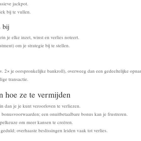
essieve jackpot.
k bij te vullen.
 bij
n je elke inzet, winst en verlies noteert.
ment) om je strategie bij te stellen.
ijv. 2× je oorspronkelijke bankroll), overweeg dan een gedeeltelijke opn
ige transactie.
n hoe ze te vermijden
n dan je je kunt veroorloven te verliezen.
e bonusvoorwaarden; een onuitbetaalbare bonus kan je frustreren.
 spelkeuze om meer kansen te creëren.
eduld; overhaaste beslissingen leiden vaak tot verlies.