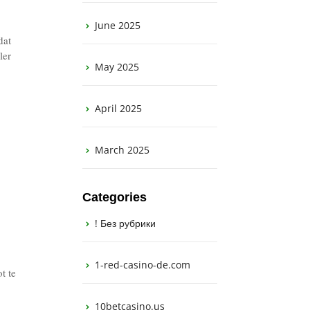
June 2025
dat
ler
May 2025
April 2025
March 2025
Categories
! Без рубрики
1-red-casino-de.com
t te
10betcasino.us