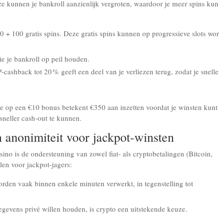
ze kunnen je bankroll aanzienlijk vergroten, waardoor je meer spins kun
+ 100 gratis spins. Deze gratis spins kunnen op progressieve slots wo
e je bankroll op peil houden.
shback tot 20 % geeft een deel van je verliezen terug, zodat je snelle
te op een €10 bonus betekent €350 aan inzetten voordat je winsten kunt
neller cash‑out te kunnen.
 anonimiteit voor jackpot‑winsten
no is de ondersteuning van zowel fiat‑ als cryptobetalingen (Bitcoin,
len voor jackpot‑jagers:
orden vaak binnen enkele minuten verwerkt, in tegenstelling tot
egevens privé willen houden, is crypto een uitstekende keuze.