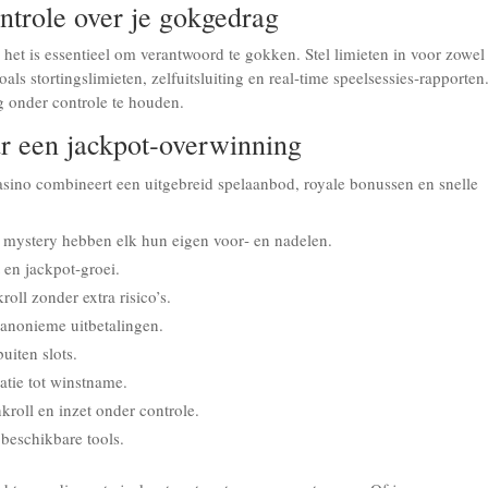
trole over je gokgedrag
het is essentieel om verantwoord te gokken. Stel limieten in voor zowel
oals stortingslimieten, zelfuitsluiting en real‑time speelsessies‑rapporten
 onder controle te houden.
r een jackpot‑overwinning
sino combineert een uitgebreid spelaanbod, royale bonussen en snelle
en mystery hebben elk hun eigen voor‑ en nadelen.
t en jackpot‑groei.
ll zonder extra risico’s.
 anonieme uitbetalingen.
uiten slots.
atie tot winstname.
roll en inzet onder controle.
 beschikbare tools.