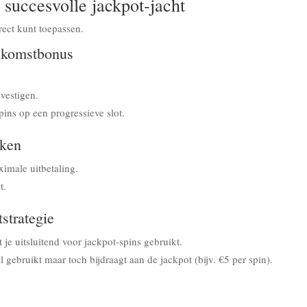
 succesvolle jackpot‑jacht
rect kunt toepassen.
elkomstbonus
vestigen.
ins op een progressieve slot.
eken
imale uitbetaling.
t.
tstrategie
t je uitsluitend voor jackpot‑spins gebruikt.
l gebruikt maar toch bijdraagt aan de jackpot (bijv. €5 per spin).