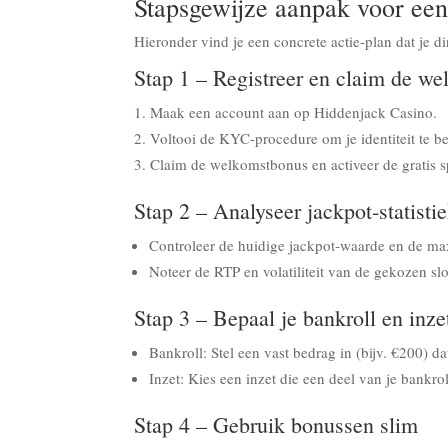
Stapsgewijze aanpak voor een
Hieronder vind je een concrete actie‑plan dat je di
Stap 1 – Registreer en claim de w
Maak een account aan op Hiddenjack Casino.
Voltooi de KYC‑procedure om je identiteit te be
Claim de welkomstbonus en activeer de gratis sp
Stap 2 – Analyseer jackpot‑statisti
Controleer de huidige jackpot‑waarde en de max
Noteer de RTP en volatiliteit van de gekozen slo
Stap 3 – Bepaal je bankroll en inze
Bankroll: Stel een vast bedrag in (bijv. €200) da
Inzet: Kies een inzet die een deel van je bankrol
Stap 4 – Gebruik bonussen slim