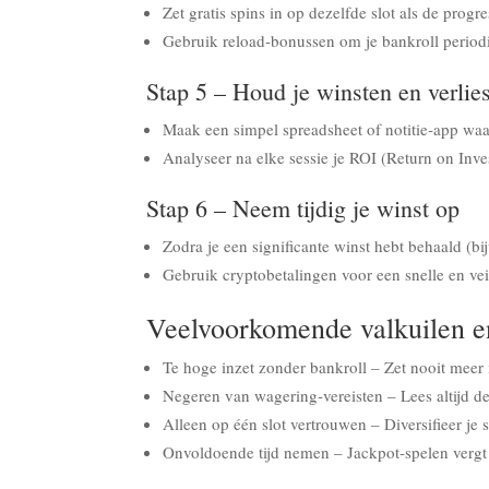
Zet gratis spins in op dezelfde slot als de progr
Gebruik reload‑bonussen om je bankroll periodie
Stap 5 – Houd je winsten en verlies
Maak een simpel spreadsheet of notitie‑app waari
Analyseer na elke sessie je ROI (Return on Invest
Stap 6 – Neem tijdig je winst op
Zodra je een significante winst hebt behaald (b
Gebruik cryptobetalingen voor een snelle en veil
Veelvoorkomende valkuilen e
Te hoge inzet zonder bankroll – Zet nooit meer i
Negeren van wagering‑vereisten – Lees altijd d
Alleen op één slot vertrouwen – Diversifieer je
Onvoldoende tijd nemen – Jackpot‑spelen vergt g