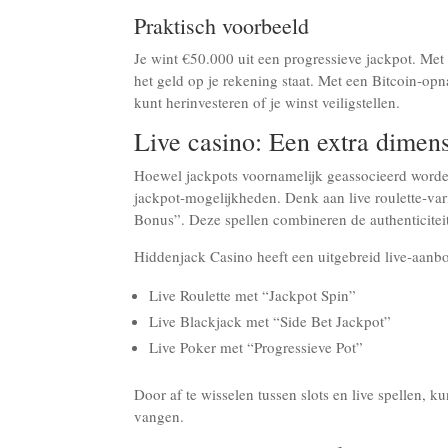
Praktisch voorbeeld
Je wint €50.000 uit een progressieve jackpot. Met
het geld op je rekening staat. Met een Bitcoin‑op
kunt herinvesteren of je winst veiligstellen.
Live casino: Een extra dimens
Hoewel jackpots voornamelijk geassocieerd worden
jackpot‑mogelijkheden. Denk aan live roulette‑var
Bonus”. Deze spellen combineren de authenticiteit
Hiddenjack Casino heeft een uitgebreid live‑aanb
Live Roulette met “Jackpot Spin”
Live Blackjack met “Side Bet Jackpot”
Live Poker met “Progressieve Pot”
Door af te wisselen tussen slots en live spellen, k
vangen.