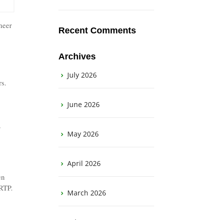
meer
Recent Comments
Archives
July 2026
rs.
June 2026
.
May 2026
April 2026
en
 RTP.
March 2026