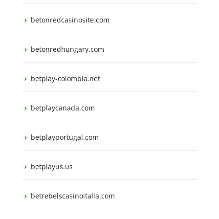
betonredcasinosite.com
betonredhungary.com
betplay-colombia.net
betplaycanada.com
betplayportugal.com
betplayus.us
betrebelscasinoitalia.com