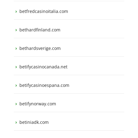
betfredcasinoitalia.com
bethardfinland.com
bethardsverige.com
betifycasinocanada.net
betifycasinoespana.com
betifynorway.com
betiniadk.com