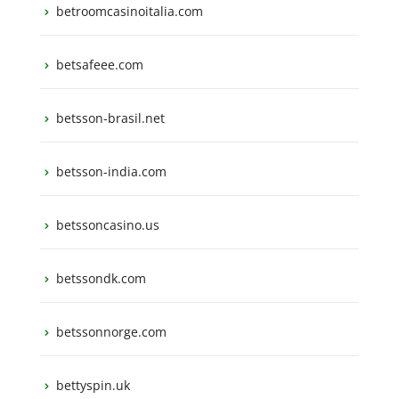
betroomcasinoitalia.com
betsafeee.com
betsson-brasil.net
betsson-india.com
betssoncasino.us
betssondk.com
betssonnorge.com
bettyspin.uk