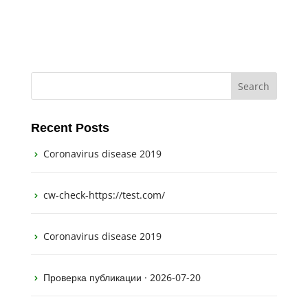
Recent Posts
Coronavirus disease 2019
cw-check-https://test.com/
Coronavirus disease 2019
Проверка публикации · 2026-07-20