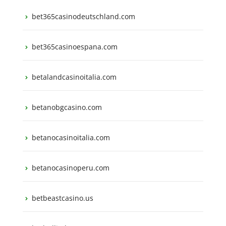
bet365casinodeutschland.com
bet365casinoespana.com
betalandcasinoitalia.com
betanobgcasino.com
betanocasinoitalia.com
betanocasinoperu.com
betbeastcasino.us