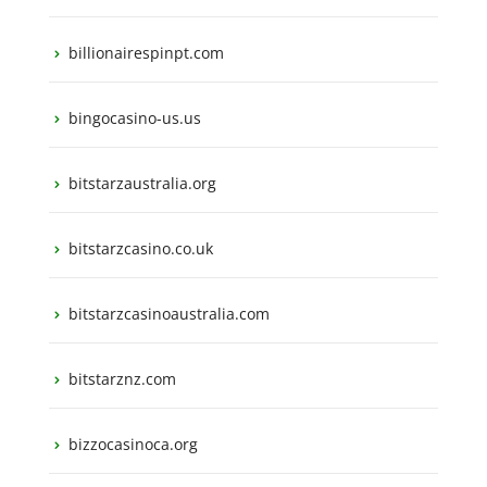
billionairespinpt.com
bingocasino-us.us
bitstarzaustralia.org
bitstarzcasino.co.uk
bitstarzcasinoaustralia.com
bitstarznz.com
bizzocasinoca.org