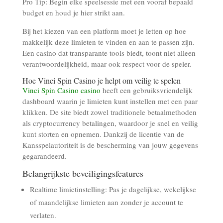
Pro Tip: Begin elke speelsessie met een vooraf bepaald
budget en houd je hier strikt aan.
Bij het kiezen van een platform moet je letten op hoe
makkelijk deze limieten te vinden en aan te passen zijn.
Een casino dat transparante tools biedt, toont niet alleen
verantwoordelijkheid, maar ook respect voor de speler.
Hoe Vinci Spin Casino je helpt om veilig te spelen
Vinci Spin Casino casino
heeft een gebruiksvriendelijk
dashboard waarin je limieten kunt instellen met een paar
klikken. De site biedt zowel traditionele betaalmethoden
als cryptocurrency betalingen, waardoor je snel en veilig
kunt storten en opnemen. Dankzij de licentie van de
Kansspelautoriteit is de bescherming van jouw gegevens
gegarandeerd.
Belangrijkste beveiligingsfeatures
Realtime limietinstelling: Pas je dagelijkse, wekelijkse
of maandelijkse limieten aan zonder je account te
verlaten.