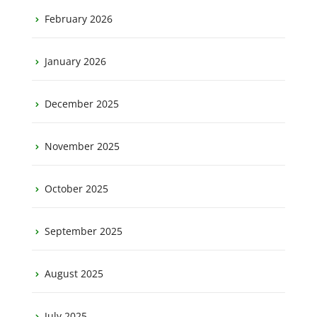
February 2026
January 2026
December 2025
November 2025
October 2025
September 2025
August 2025
July 2025