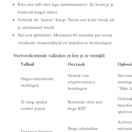
Kies een tafel met lage minimuminzet: Zo houd je je
bankroll langer intact.
Gebruik de “pauze”‑knop: Neem een korte break als
je emotioneel wordt.
Stel een tijdslimiet: Maximaal 60 minuten per sessie
voorkomt vermoeidheid en impulsieve beslissingen.
Veelvoorkomende valkuilen en hoe je ze vermijdt
Valkuil
Oorzaak
Oploss
Gemak van
Stel een
Ongecontroleerde
cryptocurrency
storting
stortingen
betalingen
“Mijn A
Gebruik
Te lang spelen
Boeiende slots met
timerfun
zonder pauze
hoge RTP
spelover
Activee
Hoge adrenaline
automat
Vergeten limieten